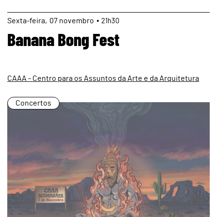
page
Sexta
07
novembro
21h30
Banana Bong Fest
CAAA - Centro para os Assuntos da Arte e da Arquitetura
Concertos