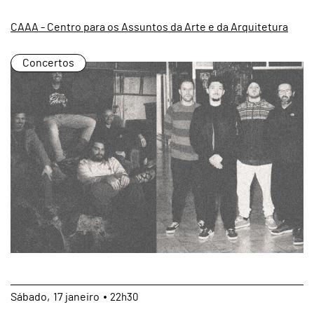
CAAA - Centro para os Assuntos da Arte e da Arquitetura
Concertos
page
Sábado
17
janeiro
22h30