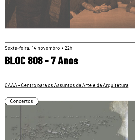
page
Sexta
14
novembro
22h
BLOC 808 - 7 Anos
CAAA - Centro para os Assuntos da Arte e da Arquitetura
Concertos