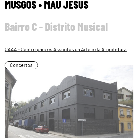
MUSGOS • MAU JESUS
Bairro C - Distrito Musical
CAAA - Centro para os Assuntos da Arte e da Arquitetura
Concertos