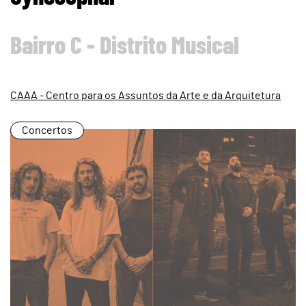
Bairro C - Distrito Musical
CAAA - Centro para os Assuntos da Arte e da Arquitetura
Concertos