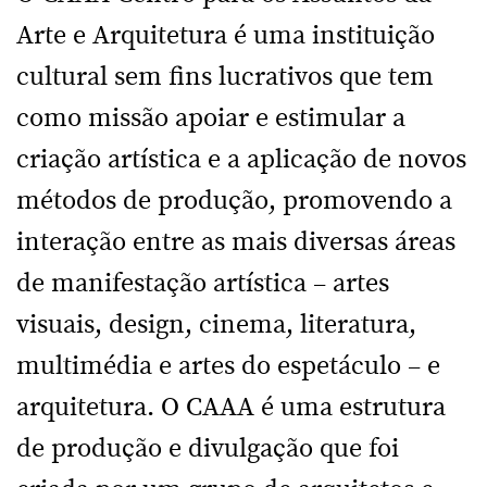
Arte e Arquitetura é uma instituição
cultural sem fins lucrativos que tem
como missão apoiar e estimular a
criação artística e a aplicação de novos
métodos de produção, promovendo a
interação entre as mais diversas áreas
de manifestação artística – artes
visuais, design, cinema, literatura,
multimédia e artes do espetáculo – e
arquitetura. O CAAA é uma estrutura
de produção e divulgação que foi