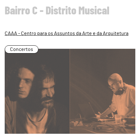
Bairro C - Distrito Musical
CAAA - Centro para os Assuntos da Arte e da Arquitetura
Concertos