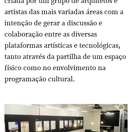
criada por um grupo de arquitetos e
artistas das mais variadas áreas com a
intenção de gerar a discussão e
colaboração entre as diversas
plataformas artísticas e tecnológicas,
tanto através da partilha de um espaço
físico como no envolvimento na
programação cultural.