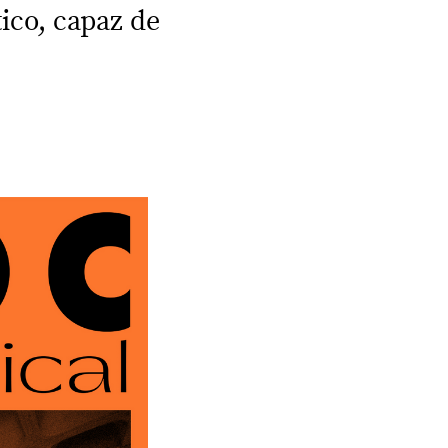
co, capaz de