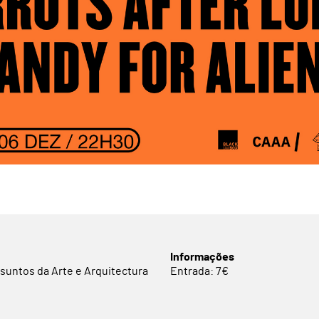
Informações
suntos da Arte e Arquitectura
Entrada: 7€