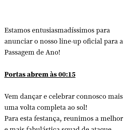
Estamos entusiasmadíssimos para
anunciar o nosso line-up oficial para a
Passagem de Ano!
Portas abrem às 00:15
Vem dançar e celebrar connosco mais
uma volta completa ao sol!
Para esta festança, reunimos a melhor
e mais fabulástica squad de ataque,