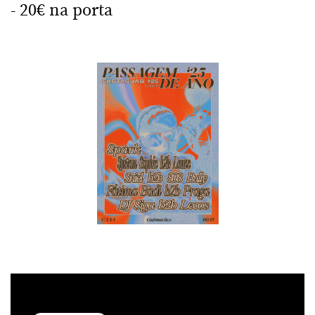
- 20€ na porta