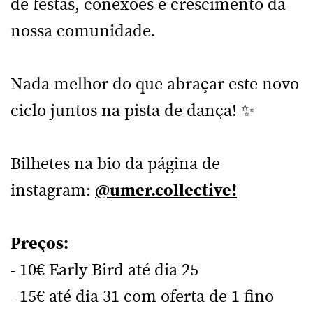
de festas, conexões e crescimento da
nossa comunidade.
Nada melhor do que abraçar este novo
ciclo juntos na pista de dança! ✨
Bilhetes na bio da página de
instagram:
@umer.collective!
Preços:
- 10€ Early Bird até dia 25
- 15€ até dia 31 com oferta de 1 fino