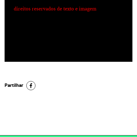
direitos reservados de texto e imagem
Partilhar