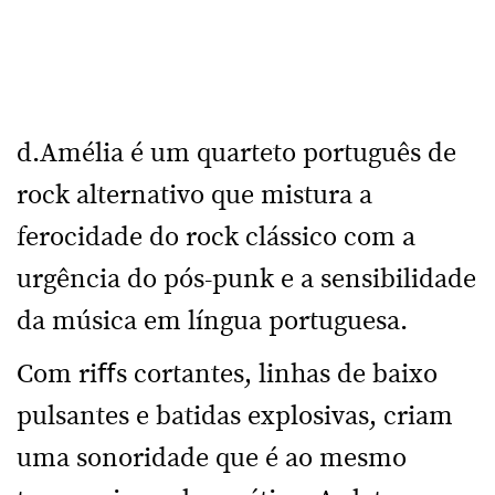
d.Amélia é um quarteto português de
rock alternativo que mistura a
ferocidade do rock clássico com a
urgência do pós-punk e a sensibilidade
da música em língua portuguesa.
Com riﬀs cortantes, linhas de baixo
pulsantes e batidas explosivas, criam
uma sonoridade que é ao mesmo