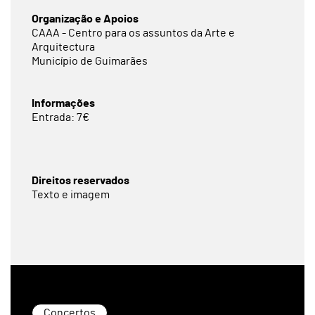
Organização e Apoios
CAAA - Centro para os assuntos da Arte e
Arquitectura
Município de Guimarães
Informações
Entrada: 7€
Direitos reservados
Texto e imagem
Concertos