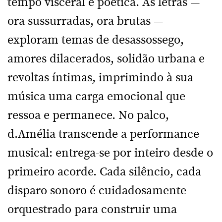
tempo visceral e poética. As letras —
ora sussurradas, ora brutas —
exploram temas de desassossego,
amores dilacerados, solidão urbana e
revoltas íntimas, imprimindo à sua
música uma carga emocional que
ressoa e permanece. No palco,
d.Amélia transcende a performance
musical: entrega-se por inteiro desde o
primeiro acorde. Cada silêncio, cada
disparo sonoro é cuidadosamente
orquestrado para construir uma