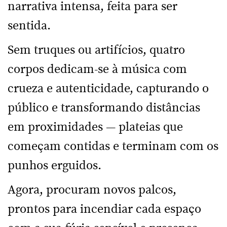
narrativa intensa, feita para ser
sentida.
Sem truques ou artifícios, quatro
corpos dedicam-se à música com
crueza e autenticidade, capturando o
público e transformando distâncias
em proximidades — plateias que
começam contidas e terminam com os
punhos erguidos.
Agora, procuram novos palcos,
prontos para incendiar cada espaço