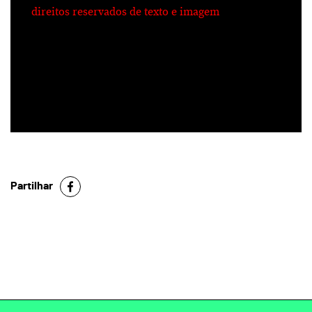
direitos reservados de texto e imagem
Partilhar