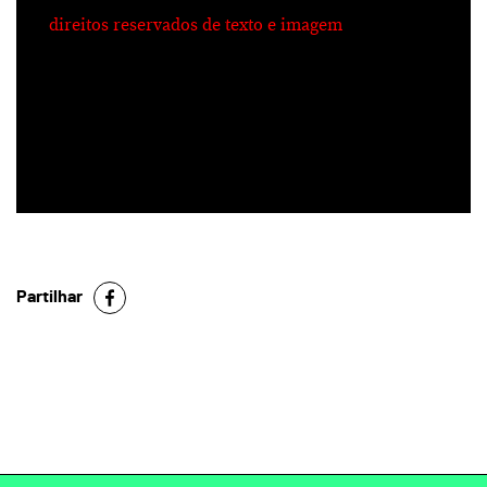
direitos reservados de texto e imagem
Partilhar