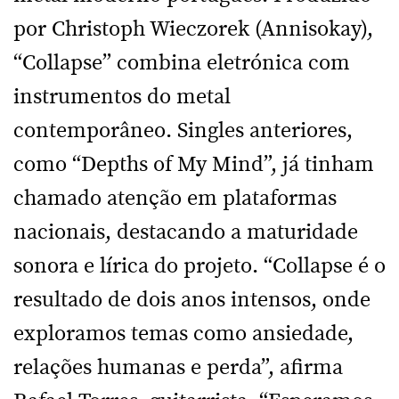
por Christoph Wieczorek (Annisokay),
“Collapse” combina eletrónica com
instrumentos do metal
contemporâneo. Singles anteriores,
como “Depths of My Mind”, já tinham
chamado atenção em plataformas
nacionais, destacando a maturidade
sonora e lírica do projeto. “Collapse é o
resultado de dois anos intensos, onde
exploramos temas como ansiedade,
relações humanas e perda”, afirma