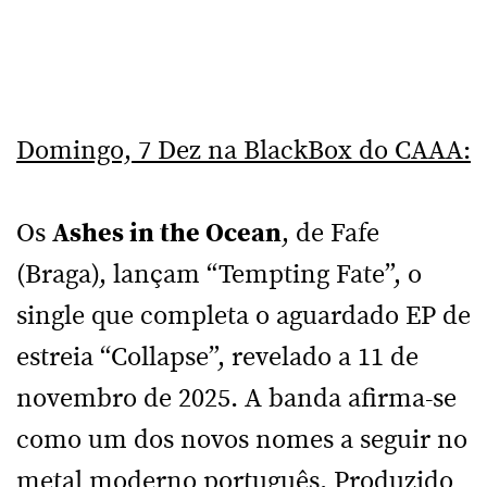
Domingo, 7 Dez na BlackBox do CAAA:
Os
Ashes in the Ocean
, de Fafe
(Braga), lançam “Tempting Fate”, o
single que completa o aguardado EP de
estreia “Collapse”, revelado a 11 de
novembro de 2025. A banda afirma-se
como um dos novos nomes a seguir no
metal moderno português. Produzido