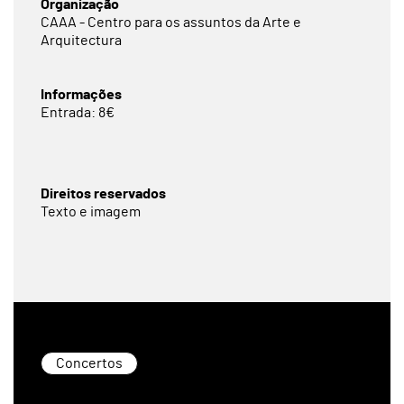
Organização
CAAA - Centro para os assuntos da Arte e
Arquitectura
Informações
Entrada: 8€
Direitos reservados
Texto e imagem
Concertos