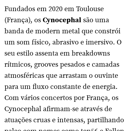
Fundados em 2020 em Toulouse
(França), os
Cynocephal
são uma
banda de modern metal que constrói
um som físico, abrasivo e imersivo. O
seu estilo assenta em breakdowns
rítmicos, grooves pesados e camadas
atmosféricas que arrastam o ouvinte
para um fluxo constante de energia.
Com vários concertos por França, os
Cynocephal afirmam-se através de
atuações cruas e intensas, partilhando