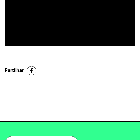
Partilhar