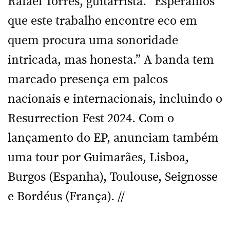
Rafael Torres, guitarrista. “Esperamos
que este trabalho encontre eco em
quem procura uma sonoridade
intricada, mas honesta.” A banda tem
marcado presença em palcos
nacionais e internacionais, incluindo o
Resurrection Fest 2024. Com o
lançamento do EP, anunciam também
uma tour por Guimarães, Lisboa,
Burgos (Espanha), Toulouse, Seignosse
e Bordéus (França). //