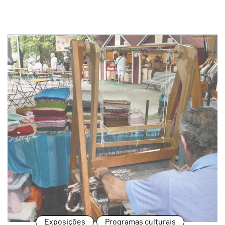
page
Exposições
Programas culturais