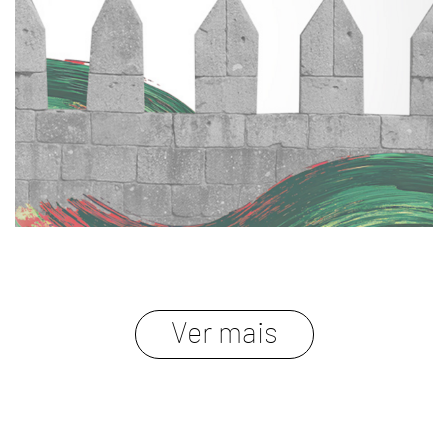
Ver mais