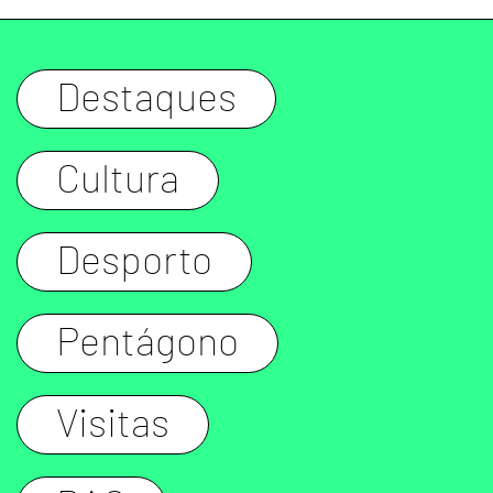
Destaques
Cultura
Desporto
Pentágono
Visitas