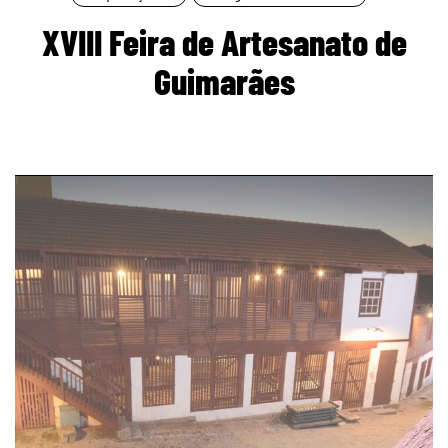
XVIII Feira de Artesanato de
Guimarães
page