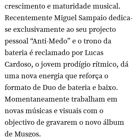
crescimento e maturidade musical.
Recentemente Miguel Sampaio dedica-
se exclusivamente ao seu projecto
pessoal “Anti-Medo” e o trono da
bateria é reclamado por Lucas
Cardoso, o jovem prodígio rítmico, dá
uma nova energia que reforça o
formato de Duo de bateria e baixo.
Momentaneamente trabalham em
novas músicas e visuais com o
objectivo de gravarem o novo álbum
de Musgos.