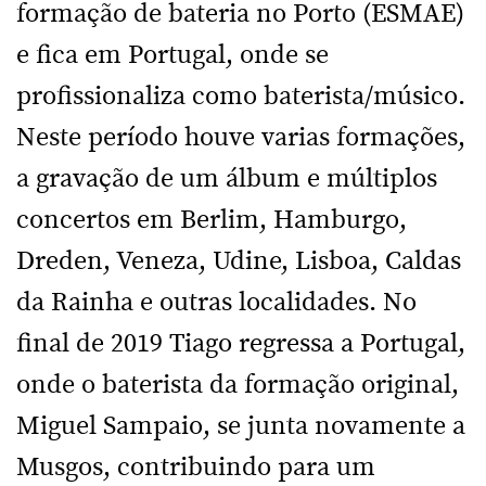
formação de bateria no Porto (ESMAE)
e fica em Portugal, onde se
profissionaliza como baterista/músico.
Neste período houve varias formações,
a gravação de um álbum e múltiplos
concertos em Berlim, Hamburgo,
Dreden, Veneza, Udine, Lisboa, Caldas
da Rainha e outras localidades. No
final de 2019 Tiago regressa a Portugal,
onde o baterista da formação original,
Miguel Sampaio, se junta novamente a
Musgos, contribuindo para um