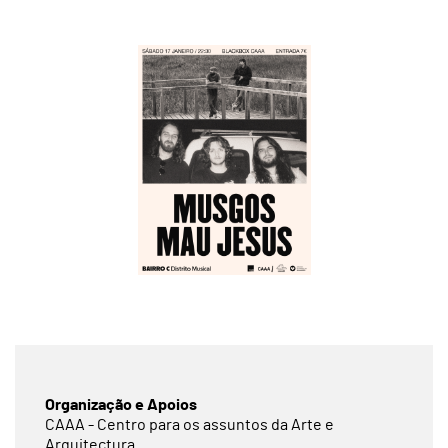
Organização e Apoios
CAAA - Centro para os assuntos da Arte e
Arquitectura