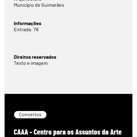
Município de Guimarães
Informações
Entrada: 7€
Direitos reservados
Texto e imagem
Concertos
CAAA - Centro para os Assuntos da Arte