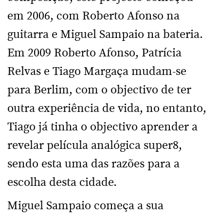
em 2006, com Roberto Afonso na
guitarra e Miguel Sampaio na bateria.
Em 2009 Roberto Afonso, Patrícia
Relvas e Tiago Margaça mudam-se
para Berlim, com o objectivo de ter
outra experiência de vida, no entanto,
Tiago já tinha o objectivo aprender a
revelar película analógica super8,
sendo esta uma das razões para a
escolha desta cidade.
Miguel Sampaio começa a sua