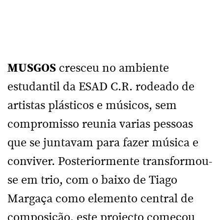
MUSGOS
cresceu no ambiente
estudantil da ESAD C.R. rodeado de
artistas plásticos e músicos, sem
compromisso reunia varias pessoas
que se juntavam para fazer música e
conviver. Posteriormente transformou-
se em trio, com o baixo de Tiago
Margaça como elemento central de
composição, este projecto começou