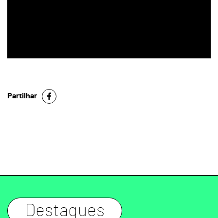
Partilhar
Destaques