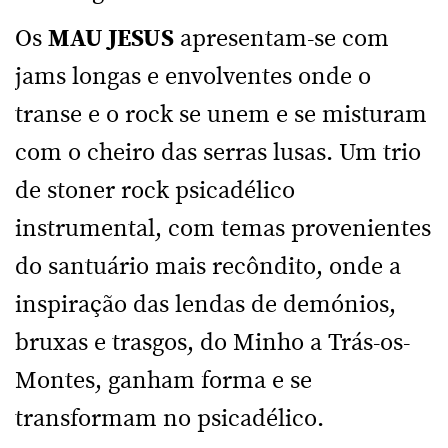
Os
MAU JESUS
apresentam-se com
jams longas e envolventes onde o
transe e o rock se unem e se misturam
com o cheiro das serras lusas. Um trio
de stoner rock psicadélico
instrumental, com temas provenientes
do santuário mais recôndito, onde a
inspiração das lendas de demónios,
bruxas e trasgos, do Minho a Trás-os-
Montes, ganham forma e se
transformam no psicadélico.