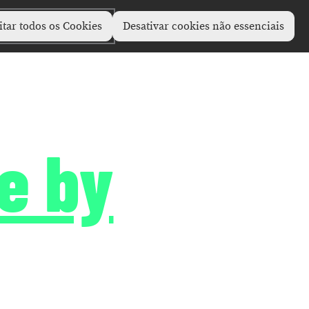
itar todos os Cookies
Desativar cookies não essenciais
e by