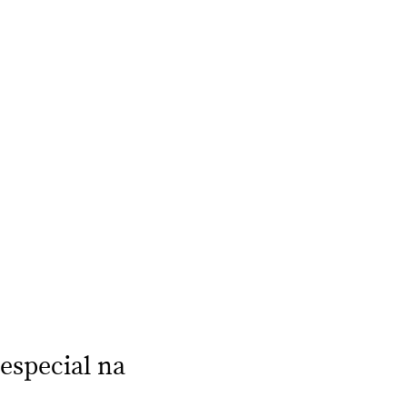
especial na