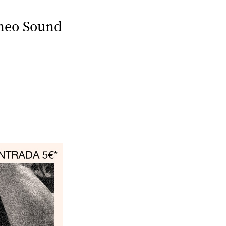
ineo Sound