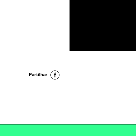
Partilhar