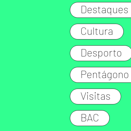
Destaques
Cultura
Desporto
Pentágono
Visitas
BAC