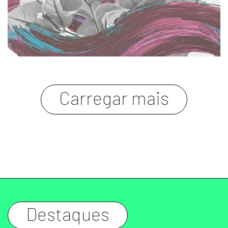
carregar mais
Destaques