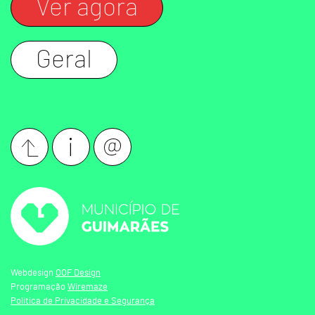
Ver agora
Geral
Webdesign
OOF Design
Programação
Wiremaze
Política de Privacidade e Segurança