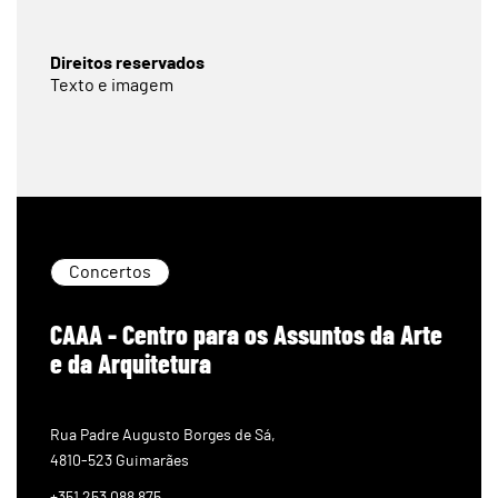
Direitos reservados
Texto e imagem
Concertos
CAAA - Centro para os Assuntos da Arte
e da Arquitetura
Rua Padre Augusto Borges de Sá,
4810-523 Guimarães
+351 253 088 875