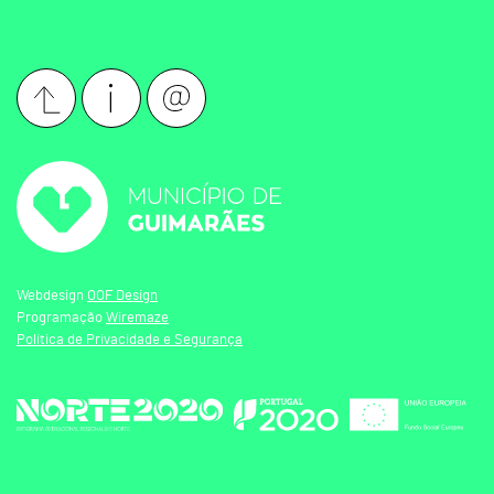
Webdesign
OOF Design
Programação
Wiremaze
Política de Privacidade e Segurança