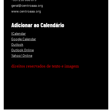
geral@centroaaa.org
www.centroaaa.org
Adicionar ao Calendário
ICalendar
Google Calendar
Outlook
Outlook Online
Yahoo! Online
direitos reservados de texto e imagem