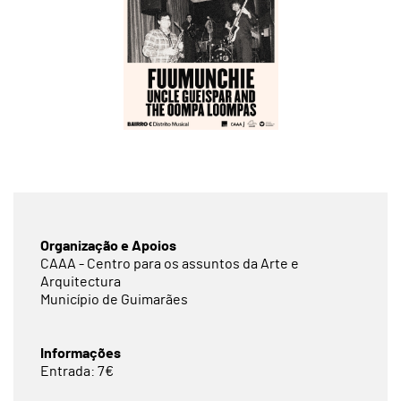
Organização e Apoios
CAAA - Centro para os assuntos da Arte e
Arquitectura
Município de Guimarães
Informações
Entrada: 7€