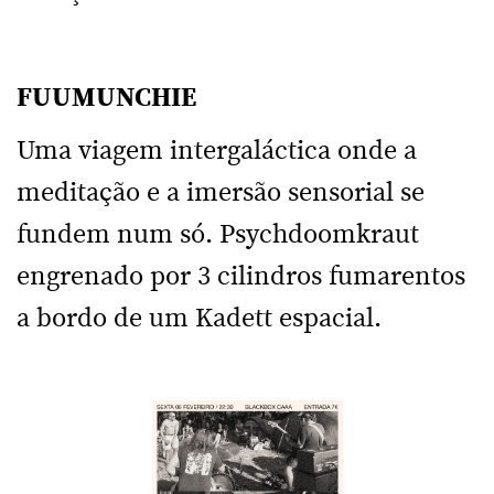
FUUMUNCHIE
Uma viagem intergaláctica onde a
meditação e a imersão sensorial se
fundem num só. Psychdoomkraut
engrenado por 3 cilindros fumarentos
a bordo de um Kadett espacial.