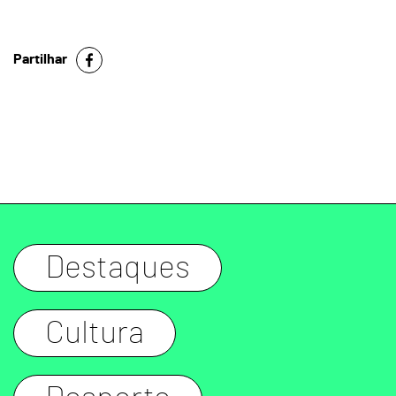
Partilhar
Destaques
Cultura