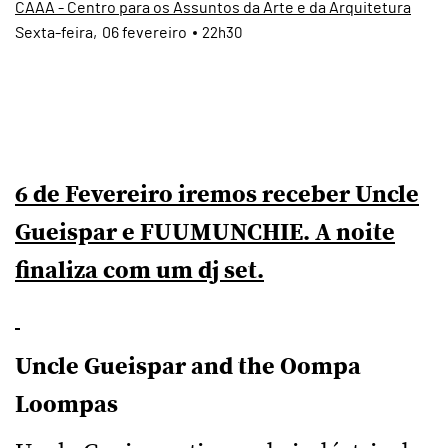
CAAA - Centro para os Assuntos da Arte e da Arquitetura
Sexta
06
fevereiro
22h30
6 de Fevereiro iremos receber Uncle
Gueispar e FUUMUNCHIE. A noite
finaliza com um dj set.
Uncle Gueispar and the Oompa
Loompas