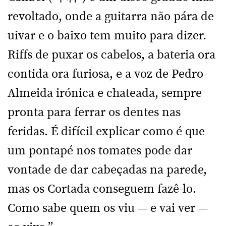
revoltado, onde a guitarra não pára de
uivar e o baixo tem muito para dizer.
Riffs de puxar os cabelos, a bateria ora
contida ora furiosa, e a voz de Pedro
Almeida irónica e chateada, sempre
pronta para ferrar os dentes nas
feridas. É difícil explicar como é que
um pontapé nos tomates pode dar
vontade de dar cabeçadas na parede,
mas os Cortada conseguem fazê-lo.
Como sabe quem os viu — e vai ver —