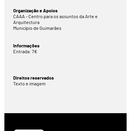
Organização e Apoios
CAAA - Centro para os assuntos da Arte e
Arquitectura
Município de Guimarães
Informações
Entrada: 7€
Direitos reservados
Texto e imagem