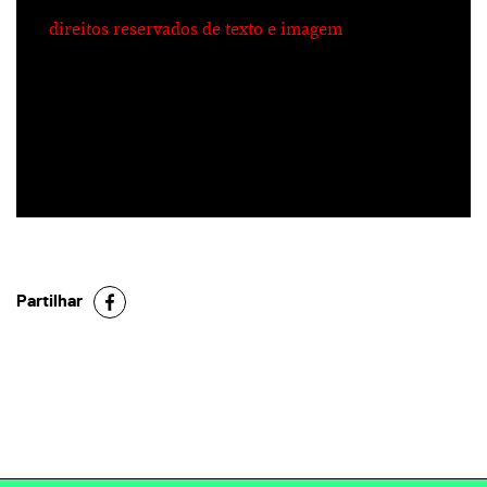
direitos reservados de texto e imagem
Partilhar