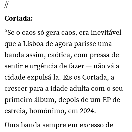
//
Cortada:
“Se o caos só gera caos, era inevitável
que a Lisboa de agora parisse uma
banda assim, caótica, com pressa de
sentir e urgência de fazer — não vá a
cidade expulsá-la. Eis os Cortada, a
crescer para a idade adulta com o seu
primeiro álbum, depois de um EP de
estreia, homónimo, em 2024.
Uma banda sempre em excesso de