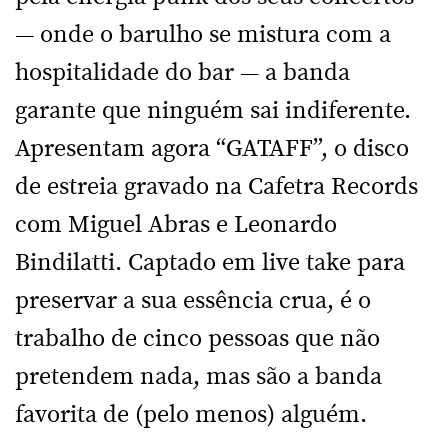
— onde o barulho se mistura com a
hospitalidade do bar — a banda
garante que ninguém sai indiferente.
Apresentam agora “GATAFF”, o disco
de estreia gravado na Cafetra Records
com Miguel Abras e Leonardo
Bindilatti. Captado em live take para
preservar a sua essência crua, é o
trabalho de cinco pessoas que não
pretendem nada, mas são a banda
favorita de (pelo menos) alguém.