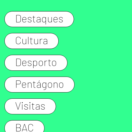
Destaques
Cultura
Desporto
Pentágono
Visitas
BAC