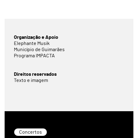
Organização e Apoio
Elephante Musik
Município de Guimarães
Programa IMPACTA
Direitos reservados
Texto e imagem
Concertos