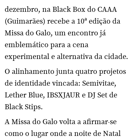
dezembro, na Black Box do CAAA
(Guimarães) recebe a 10ª edição da
Missa do Galo, um encontro já
emblemático para a cena
experimental e alternativa da cidade.
O alinhamento junta quatro projetos
de identidade vincada: Semivitae,
Lether Blue, IBSXJAUR e DJ Set de
Black Stips.
A Missa do Galo volta a afirmar-se
como o lugar onde a noite de Natal