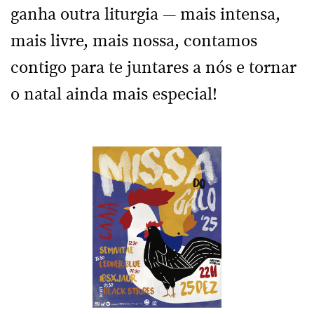
ganha outra liturgia — mais intensa,
mais livre, mais nossa, contamos
contigo para te juntares a nós e tornar
o natal ainda mais especial!