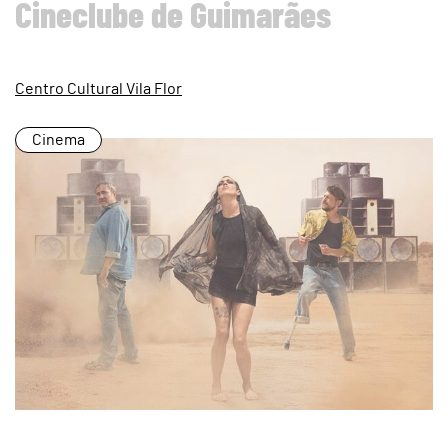
Cineclube de Guimarães
Centro Cultural Vila Flor
Cinema