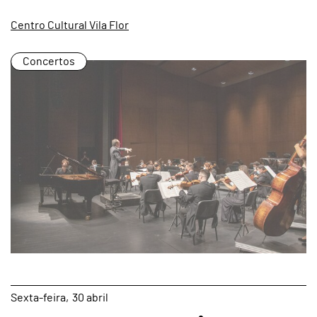
Centro Cultural Vila Flor
Concertos
page
Sexta
30
abril