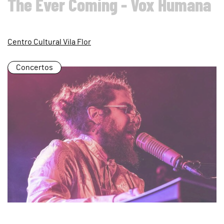
The Ever Coming - Vox Humana
Centro Cultural Vila Flor
Concertos