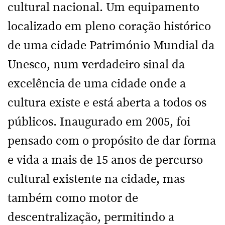
cultural nacional. Um equipamento
localizado em pleno coração histórico
de uma cidade Património Mundial da
Unesco, num verdadeiro sinal da
excelência de uma cidade onde a
cultura existe e está aberta a todos os
públicos. Inaugurado em 2005, foi
pensado com o propósito de dar forma
e vida a mais de 15 anos de percurso
cultural existente na cidade, mas
também como motor de
descentralização, permitindo a