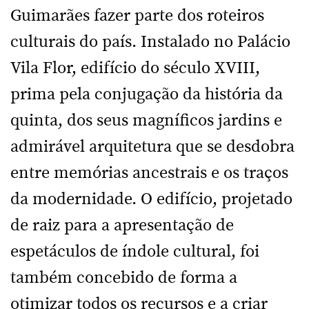
Guimarães fazer parte dos roteiros
culturais do país. Instalado no Palácio
Vila Flor, edifício do século XVIII,
prima pela conjugação da história da
quinta, dos seus magníficos jardins e
admirável arquitetura que se desdobra
entre memórias ancestrais e os traços
da modernidade. O edifício, projetado
de raiz para a apresentação de
espetáculos de índole cultural, foi
também concebido de forma a
otimizar todos os recursos e a criar