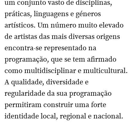
um conjunto vasto de disciplinas,
práticas, linguagens e géneros
artísticos. Um número muito elevado
de artistas das mais diversas origens
encontra-se representado na
programação, que se tem afirmado
como multidisciplinar e multicultural.
A qualidade, diversidade e
regularidade da sua programação
permitiram construir uma forte
identidade local, regional e nacional.