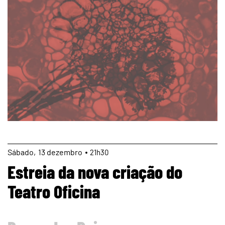
page
Sábado
13
dezembro
21h30
Estreia da nova criação do
Teatro Oficina