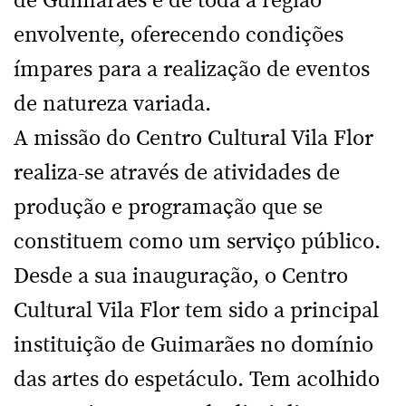
de Guimarães e de toda a região
envolvente, oferecendo condições
ímpares para a realização de eventos
de natureza variada.
A missão do Centro Cultural Vila Flor
realiza-se através de atividades de
produção e programação que se
constituem como um serviço público.
Desde a sua inauguração, o Centro
Cultural Vila Flor tem sido a principal
instituição de Guimarães no domínio
das artes do espetáculo. Tem acolhido