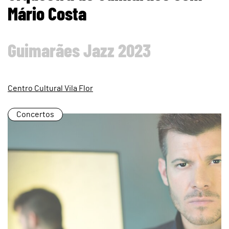
Mário Costa
Guimarães Jazz 2023
Centro Cultural Vila Flor
Concertos