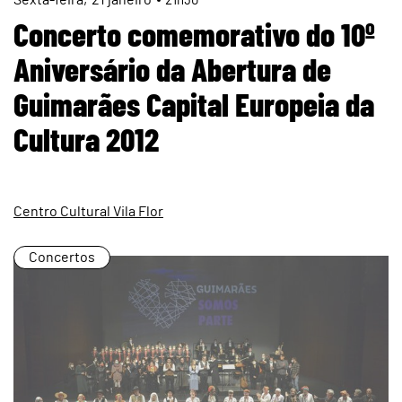
page
21h30
Concerto comemorativo do 10º
Aniversário da Abertura de
Guimarães Capital Europeia da
Cultura 2012
Centro Cultural Vila Flor
Concertos