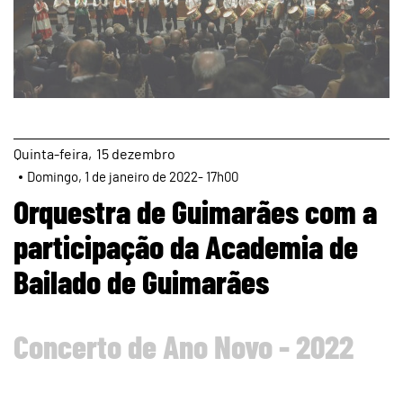
page
Quinta
15
dezembro
Domingo, 1 de janeiro de 2022- 17h00
Orquestra de Guimarães com a
participação da Academia de
Bailado de Guimarães
Concerto de Ano Novo - 2022