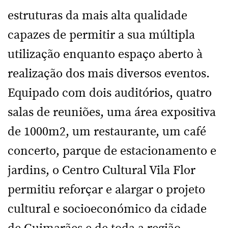
estruturas da mais alta qualidade
capazes de permitir a sua múltipla
utilização enquanto espaço aberto à
realização dos mais diversos eventos.
Equipado com dois auditórios, quatro
salas de reuniões, uma área expositiva
de 1000m2, um restaurante, um café
concerto, parque de estacionamento e
jardins, o Centro Cultural Vila Flor
permitiu reforçar e alargar o projeto
cultural e socioeconómico da cidade