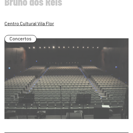
Bruno dos Reis
Centro Cultural Vila Flor
Concertos