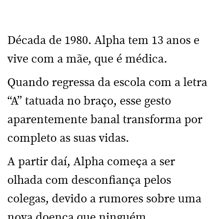
Década de 1980. Alpha tem 13 anos e
vive com a mãe, que é médica.
Quando regressa da escola com a letra
“A” tatuada no braço, esse gesto
aparentemente banal transforma por
completo as suas vidas.
A partir daí, Alpha começa a ser
olhada com desconfiança pelos
colegas, devido a rumores sobre uma
nova doença que ninguém