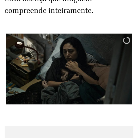
compreende inteiramente.