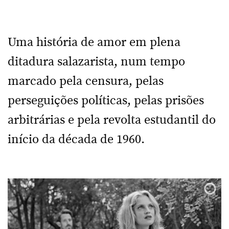
Uma história de amor em plena
ditadura salazarista, num tempo
marcado pela censura, pelas
perseguições políticas, pelas prisões
arbitrárias e pela revolta estudantil do
início da década de 1960.