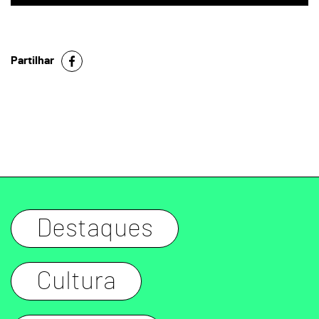
Partilhar
Destaques
Cultura