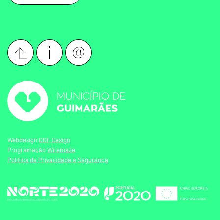
Webdesign
OOF Design
Programação
Wiremaze
Política de Privacidade e Segurança