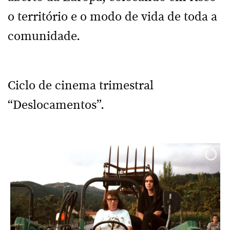
o território e o modo de vida de toda a
comunidade.
Ciclo de cinema trimestral
“Deslocamentos”.