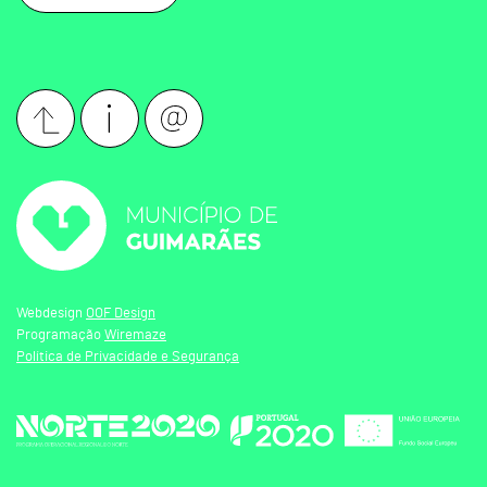
Webdesign
OOF Design
Programação
Wiremaze
Política de Privacidade e Segurança