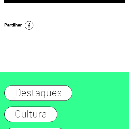
Partilhar
Destaques
Cultura