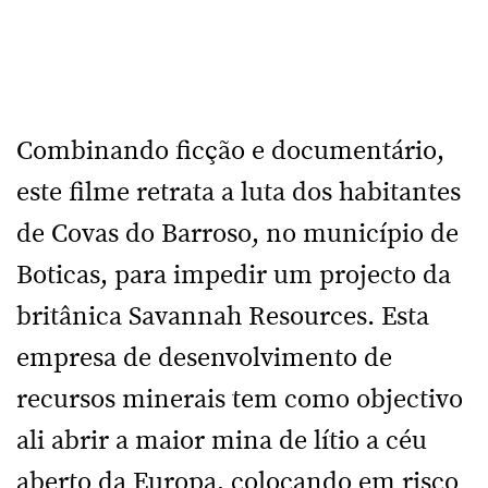
Combinando ficção e documentário,
este filme retrata a luta dos habitantes
de Covas do Barroso, no município de
Boticas, para impedir um projecto da
britânica Savannah Resources. Esta
empresa de desenvolvimento de
recursos minerais tem como objectivo
ali abrir a maior mina de lítio a céu
aberto da Europa, colocando em risco