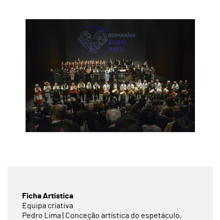
Ficha Artística
Equipa criativa
Pedro Lima | Conceção artística do espetáculo,