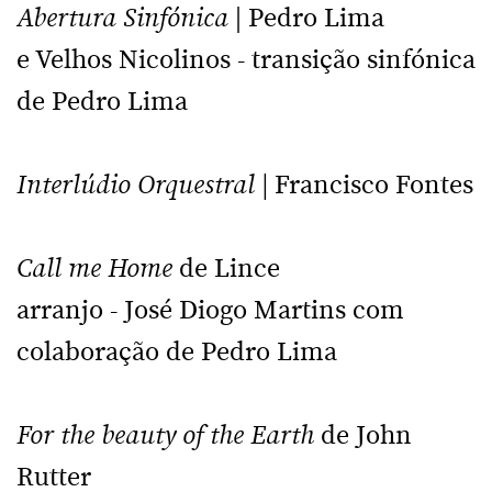
Abertura Sinfónica
| Pedro Lima
e Velhos Nicolinos - transição sinfónica
de Pedro Lima
Interlúdio Orquestral |
Francisco Fontes
Call me Home
de Lince
arranjo - José Diogo Martins com
colaboração de Pedro Lima
For the beauty of the Earth
de John
Rutter