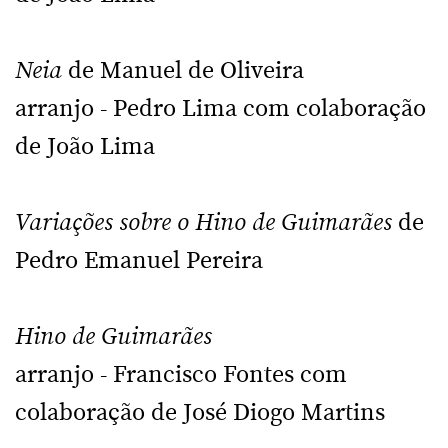
Neia
de Manuel de Oliveira
arranjo - Pedro Lima com colaboração
de João Lima
Variações sobre o Hino de Guimarães
de
Pedro Emanuel Pereira
Hino de Guimarães
arranjo - Francisco Fontes com
colaboração de José Diogo Martins