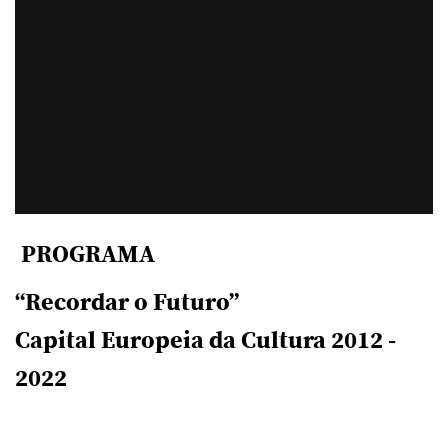
PROGRAMA
“Recordar o Futuro”
Capital Europeia da Cultura 2012 -
2022