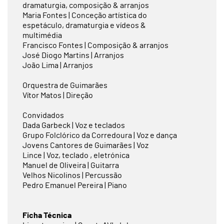
dramaturgia, composição & arranjos
Maria Fontes | Conceção artística do
espetáculo, dramaturgia e vídeos &
multimédia
Francisco Fontes | Composição & arranjos
José Diogo Martins | Arranjos
João Lima | Arranjos
Orquestra de Guimarães
Vítor Matos | Direção
Convidados
Dada Garbeck | Voz e teclados
Grupo Folclórico da Corredoura | Voz e dança
Jovens Cantores de Guimarães | Voz
Lince | Voz, teclado , eletrónica
Manuel de Oliveira | Guitarra
Velhos Nicolinos | Percussão
Pedro Emanuel Pereira | Piano
Ficha Técnica