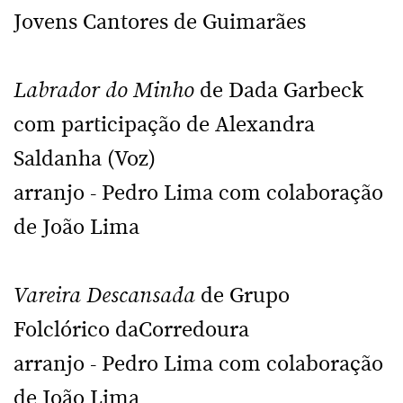
Jovens Cantores de Guimarães
Labrador do Minho
de Dada Garbeck
com participação de Alexandra
Saldanha (Voz)
arranjo - Pedro Lima com colaboração
de João Lima
Vareira Descansada
de Grupo
Folclórico daCorredoura
arranjo - Pedro Lima com colaboração
de João Lima