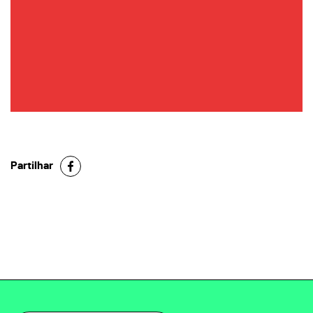
Partilhar