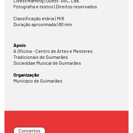
Livestreaming | Quest: AVL, Lda.
Fotografia e textos | Direitos reservados
Classificação etária | M/6
Duração aproximada | 80 min
Apoio
A Oficina - Centro de Artes e Mesteres
Tradicionais de Guimarães
Socieddae Musical de Guimarães
Organização
Município de Guimarães
Concertos