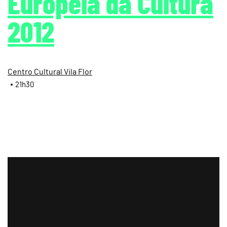
Europeia da Cultura
2012
Centro Cultural Vila Flor
21h30