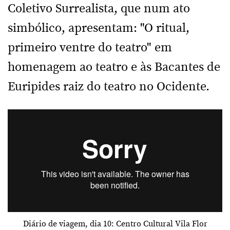
Coletivo Surrealista, que num ato
simbólico, apresentam: "O ritual,
primeiro ventre do teatro" em
homenagem ao teatro e às Bacantes de
Euripides raiz do teatro no Ocidente.
Diário de viagem, dia 10: Centro Cultural Vila Flor