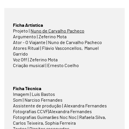
Ficha Artística
Projeto |
Nuno de Carvalho Pacheco
Argumento | Zeferino Mota
Ator - O Viajante | Nuno de Carvalho Pacheco
Atores Ritual | Flávio Vasconcellos, Manuel
Garrido
Voz Off | Zeferino Mota
Criação musical | Ernesto Coelho
Ficha Técnica
Imagem | Luís Bastos
Som | Narciso Fernandes
Assistente de produção | Alexandra Fernandes
Fotografias CCVF|Alexandra Fernandes
Fotografias Guimarães Noc Noc | Rafaela Silva,
Carlos Teixeira, Sophia Ferreira