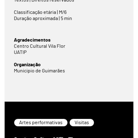
Textos | Direitos reservados
Classificação etária | M/6
Duração aproximada | 5 min
Agradecimentos
Centro Cultural Vila Flor
UATIP
Organização
Municipio de Guimarães
Artes performativas
Visitas