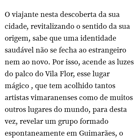
O viajante nesta descoberta da sua
cidade, revitalizando o sentido da sua
origem, sabe que uma identidade
saudável não se fecha ao estrangeiro
nem ao novo. Por isso, acende as luzes
do palco do Vila Flor, esse lugar
mágico , que tem acolhido tantos
artistas vimaranenses como de muitos
outros lugares do mundo, para desta
vez, revelar um grupo formado
espontaneamente em Guimarães, o