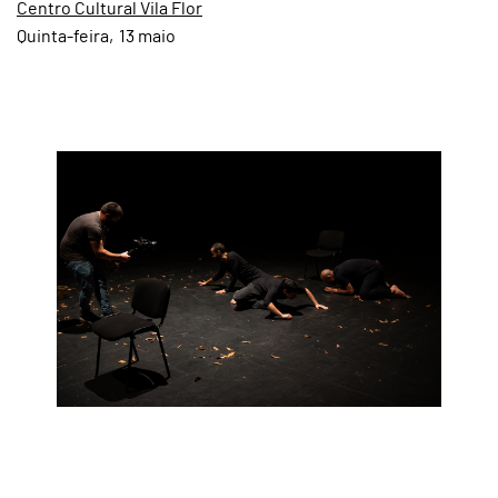
Centro Cultural Vila Flor
Quinta
13
maio