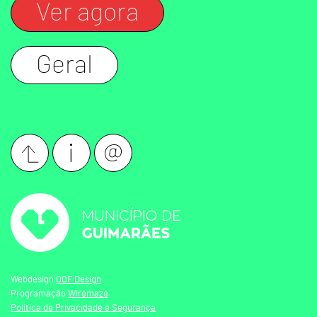
Ver agora
Geral
Webdesign
OOF Design
Programação
Wiremaze
Política de Privacidade e Segurança