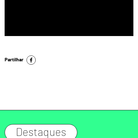
Partilhar
Destaques