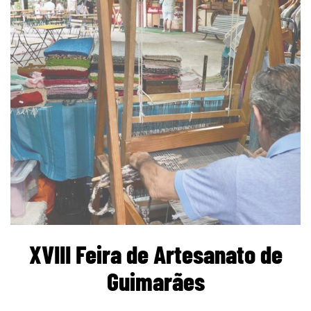
XVIII Feira de Artesanato de
Guimarães