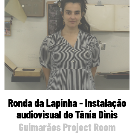
Ronda da Lapinha - Instalação
audiovisual de Tânia Dinis
Guimarães Project Room