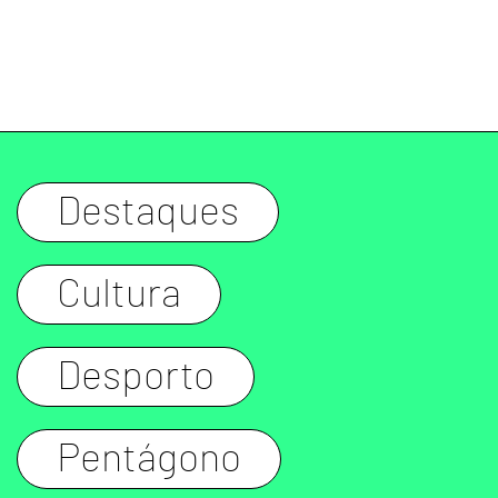
Destaques
Cultura
Desporto
Pentágono