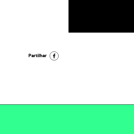
Partilhar