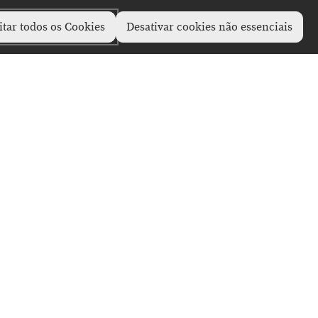
itar todos os Cookies
Desativar cookies não essenciais