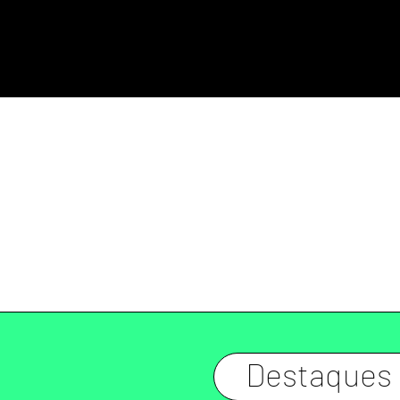
Destaques