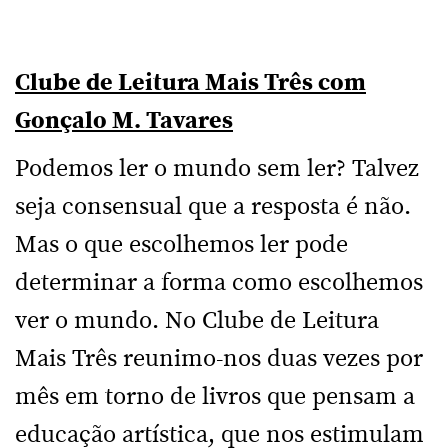
Clube de Leitura Mais Três com
Gonçalo M. Tavares
Podemos ler o mundo sem ler? Talvez
seja consensual que a resposta é não.
Mas o que escolhemos ler pode
determinar a forma como escolhemos
ver o mundo. No Clube de Leitura
Mais Três reunimo-nos duas vezes por
mês em torno de livros que pensam a
educação artística, que nos estimulam