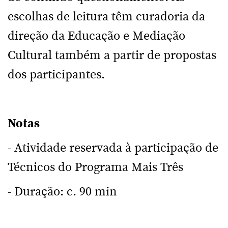
escolhas de leitura têm curadoria da
direção da Educação e Mediação
Cultural também a partir de propostas
dos participantes.
Notas
- Atividade reservada à participação de
Técnicos do Programa Mais Três
- Duração: c. 90 min