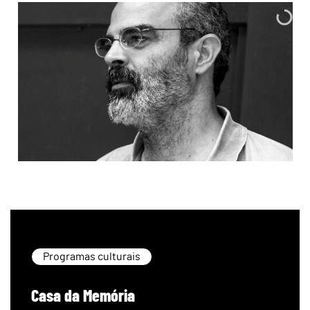
Programas culturais
Casa da Memória