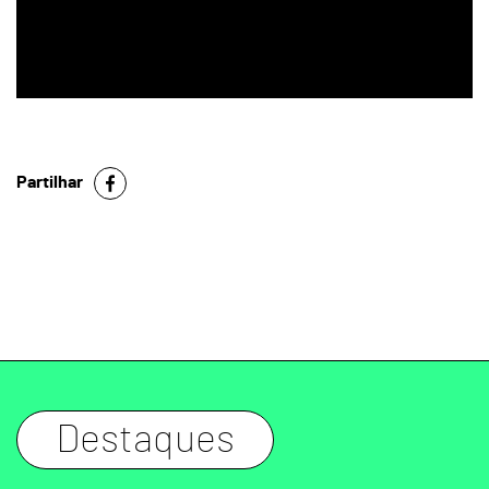
Partilhar
Destaques