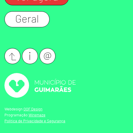
Geral
Webdesign
OOF Design
Programação
Wiremaze
Política de Privacidade e Segurança