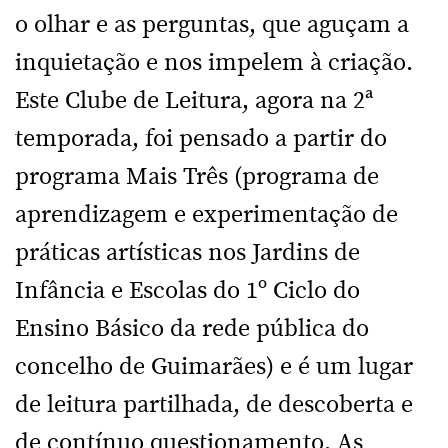
o olhar e as perguntas, que aguçam a
inquietação e nos impelem à criação.
Este Clube de Leitura, agora na 2ª
temporada, foi pensado a partir do
programa Mais Três (programa de
aprendizagem e experimentação de
práticas artísticas nos Jardins de
Infância e Escolas do 1º Ciclo do
Ensino Básico da rede pública do
concelho de Guimarães) e é um lugar
de leitura partilhada, de descoberta e
de contínuo questionamento. As