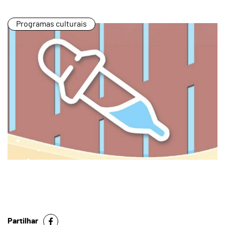
Programas culturais
Partilhar