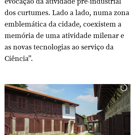
evocação da atividade pré-industrial
dos curtumes. Lado a lado, numa zona
emblemática da cidade, coexistem a
memória de uma atividade milenar e
as novas tecnologias ao serviço da
Ciência”.