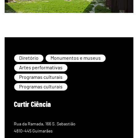
Diretório
Monumentos e museus
Artes performativas
Programas culturais
Programas culturais
Curtir Ciência
Rua da Ramada, 166 S. Sebastião
4810-445 Guimarães