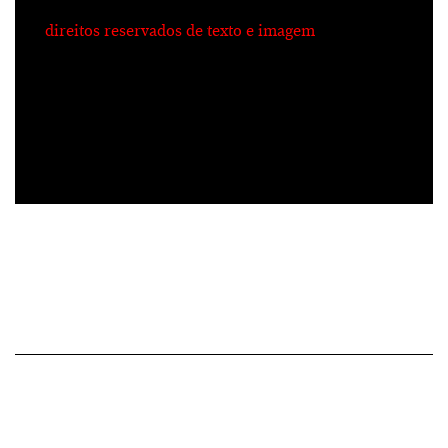
direitos reservados de texto e imagem