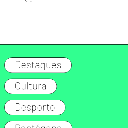
Destaques
Cultura
Desporto