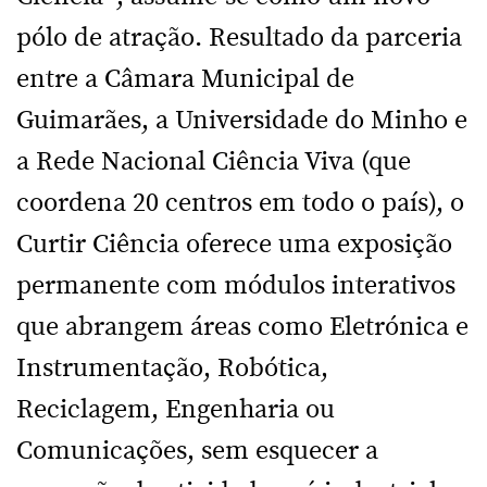
pólo de atração. Resultado da parceria
entre a Câmara Municipal de
Guimarães, a Universidade do Minho e
a Rede Nacional Ciência Viva (que
coordena 20 centros em todo o país), o
Curtir Ciência oferece uma exposição
permanente com módulos interativos
que abrangem áreas como Eletrónica e
Instrumentação, Robótica,
Reciclagem, Engenharia ou
Comunicações, sem esquecer a