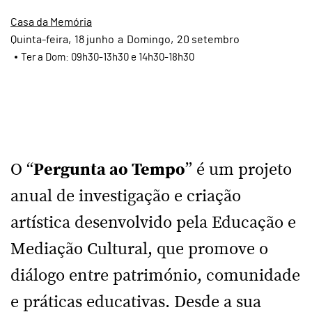
Casa da Memória
Quinta
18
junho
a
Domingo
20
setembro
Ter a Dom: 09h30-13h30 e 14h30-18h30
O “
Pergunta ao Tempo
” é um projeto
anual de investigação e criação
artística desenvolvido pela Educação e
Mediação Cultural, que promove o
diálogo entre património, comunidade
e práticas educativas. Desde a sua