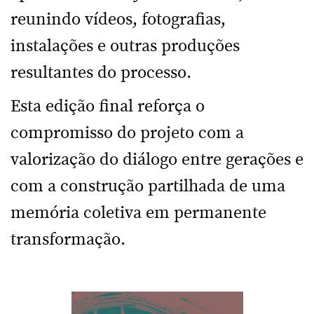
reunindo vídeos, fotografias,
instalações e outras produções
resultantes do processo.
Esta edição final reforça o
compromisso do projeto com a
valorização do diálogo entre gerações e
com a construção partilhada de uma
memória coletiva em permanente
transformação.