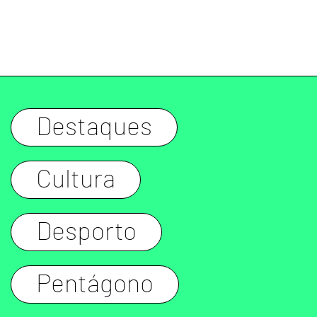
Destaques
Cultura
Desporto
Pentágono