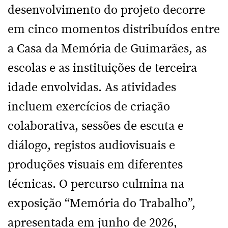
desenvolvimento do projeto decorre
em cinco momentos distribuídos entre
a Casa da Memória de Guimarães, as
escolas e as instituições de terceira
idade envolvidas. As atividades
incluem exercícios de criação
colaborativa, sessões de escuta e
diálogo, registos audiovisuais e
produções visuais em diferentes
técnicas. O percurso culmina na
exposição “Memória do Trabalho”,
apresentada em junho de 2026,