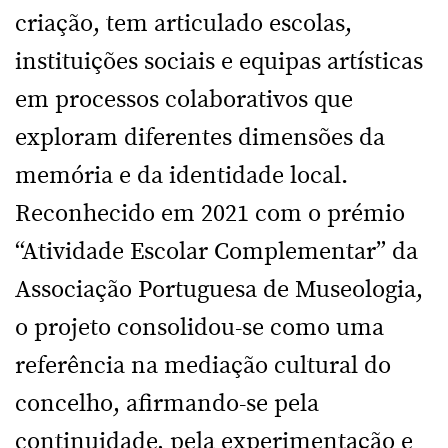
criação, tem articulado escolas,
instituições sociais e equipas artísticas
em processos colaborativos que
exploram diferentes dimensões da
memória e da identidade local.
Reconhecido em 2021 com o prémio
“Atividade Escolar Complementar” da
Associação Portuguesa de Museologia,
o projeto consolidou-se como uma
referência na mediação cultural do
concelho, afirmando-se pela
continuidade, pela experimentação e