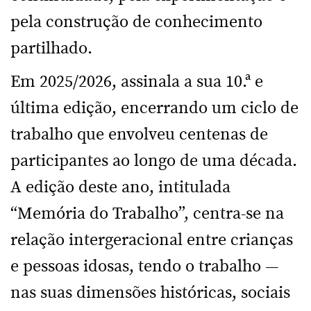
pela construção de conhecimento
partilhado.
Em 2025/2026, assinala a sua 10.ª e
última edição, encerrando um ciclo de
trabalho que envolveu centenas de
participantes ao longo de uma década.
A edição deste ano, intitulada
“Memória do Trabalho”, centra-se na
relação intergeracional entre crianças
e pessoas idosas, tendo o trabalho —
nas suas dimensões históricas, sociais