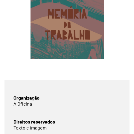
Organização
A Oficina
Direitos reservados
Texto e imagem