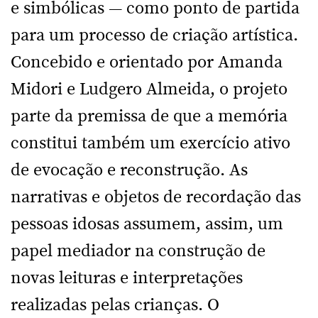
e simbólicas — como ponto de partida
para um processo de criação artística.
Concebido e orientado por Amanda
Midori e Ludgero Almeida, o projeto
parte da premissa de que a memória
constitui também um exercício ativo
de evocação e reconstrução. As
narrativas e objetos de recordação das
pessoas idosas assumem, assim, um
papel mediador na construção de
novas leituras e interpretações
realizadas pelas crianças. O