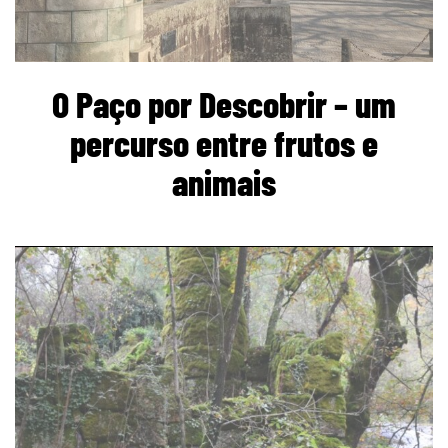
O Paço por Descobrir – um
percurso entre frutos e
animais
page