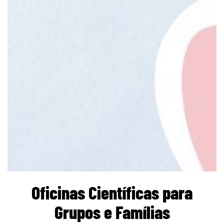
page
Oficinas Científicas para
Grupos e Famílias