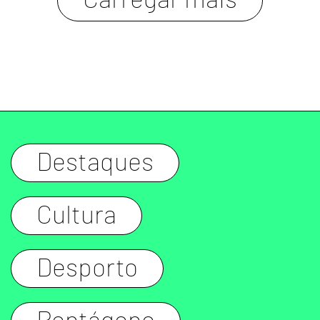
carregar mais
Destaques
Cultura
Desporto