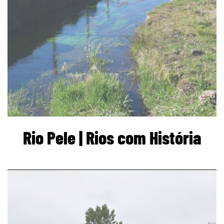
Rio Pele | Rios com História
page