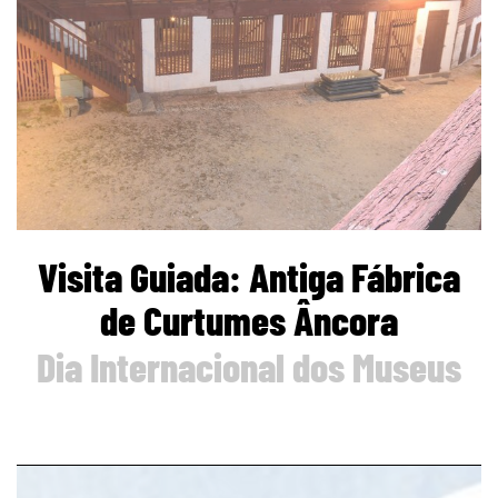
Visita Guiada: Antiga Fábrica
de Curtumes Âncora
Dia Internacional dos Museus