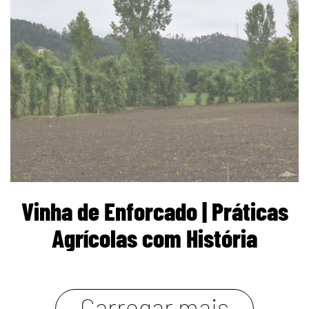
Vinha de Enforcado | Práticas
Agrícolas com História