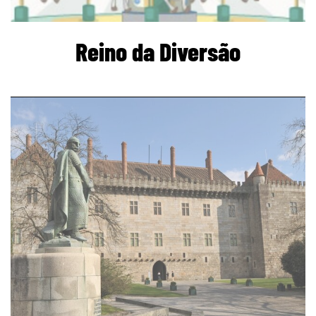
Reino da Diversão
page