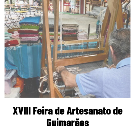
XVIII Feira de Artesanato de
Guimarães