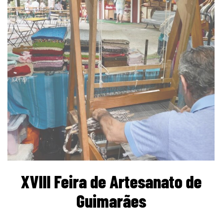
XVIII Feira de Artesanato de
Guimarães