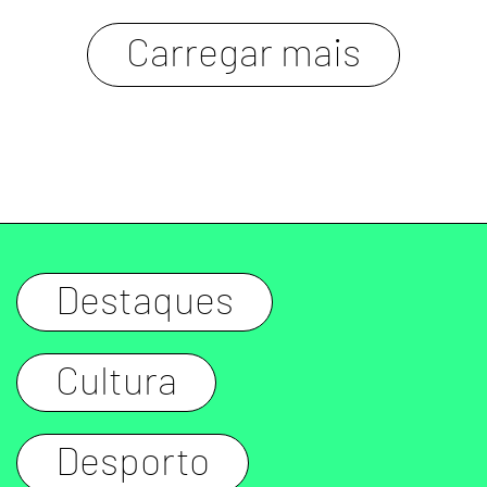
carregar mais
Destaques
Cultura
Desporto