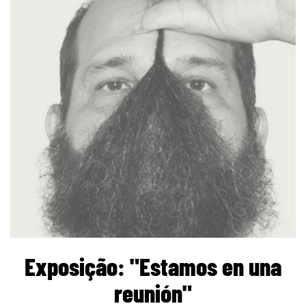
page
Exposição: "Estamos en una
reunión"