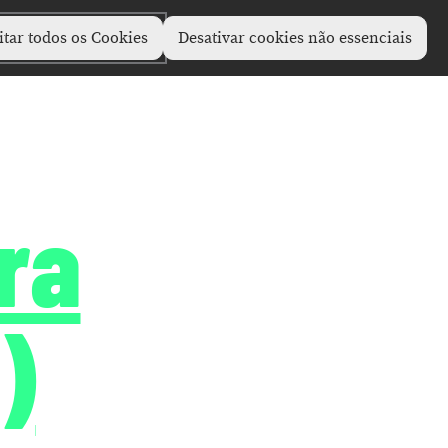
itar todos os Cookies
Desativar cookies não essenciais
ra
)