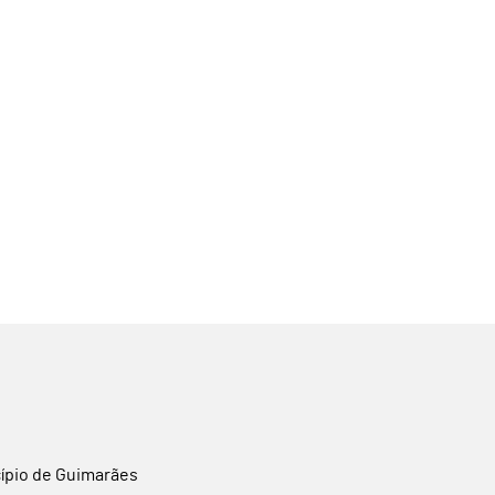
cípio de Guimarães