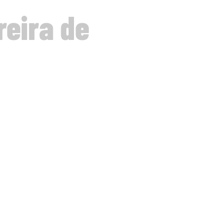
reira de