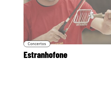
Concertos
Estranhofone