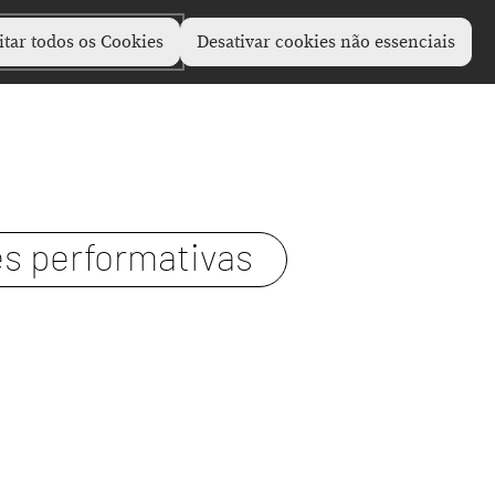
itar todos os Cookies
Desativar cookies não essenciais
es performativas