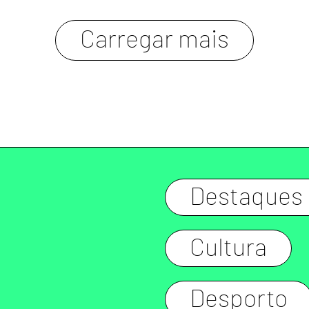
carregar mais
Destaques
Cultura
Desporto