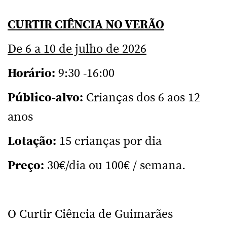
CURTIR CIÊNCIA NO VERÃO
De 6 a 10 de julho de 2026
Horário:
9:30 -16:00
Público-alvo:
Crianças dos 6 aos 12
anos
Lotação:
15 crianças por dia
Preço:
30€/dia ou 100€ / semana.
O Curtir Ciência de Guimarães