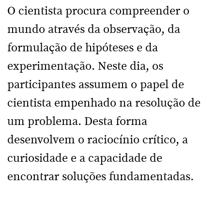
O cientista procura compreender o
mundo através da observação, da
formulação de hipóteses e da
experimentação. Neste dia, os
participantes assumem o papel de
cientista empenhado na resolução de
um problema. Desta forma
desenvolvem o raciocínio crítico, a
curiosidade e a capacidade de
encontrar soluções fundamentadas.