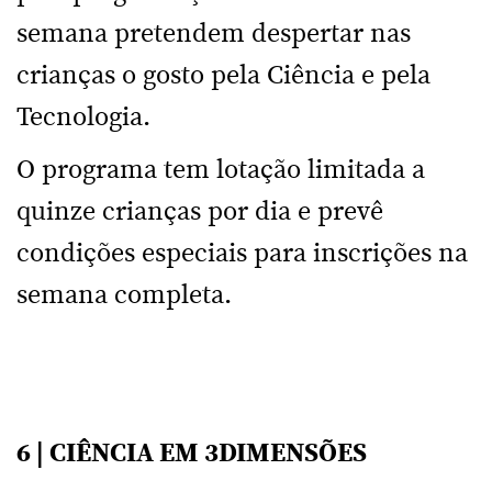
semana pretendem despertar nas
crianças o gosto pela Ciência e pela
Tecnologia.
O programa tem lotação limitada a
quinze crianças por dia e prevê
condições especiais para inscrições na
semana completa.
6 | CIÊNCIA EM 3DIMENSÕES