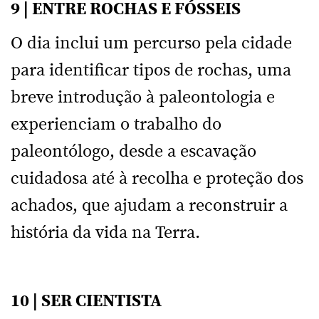
9 | ENTRE ROCHAS E FÓSSEIS
O dia inclui um percurso pela cidade
para identificar tipos de rochas, uma
breve introdução à paleontologia e
experienciam o trabalho do
paleontólogo, desde a escavação
cuidadosa até à recolha e proteção dos
achados, que ajudam a reconstruir a
história da vida na Terra.
10 | SER CIENTISTA