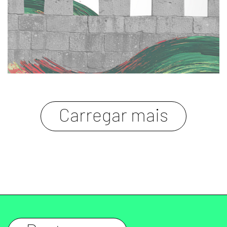
carregar mais