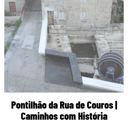
Pontilhão da Rua de Couros |
Caminhos com História