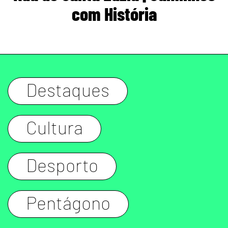
com História
Destaques
Cultura
Desporto
Pentágono