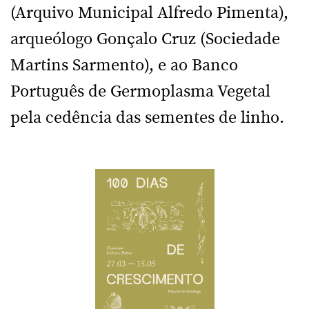
(Arquivo Municipal Alfredo Pimenta),
arqueólogo Gonçalo Cruz (Sociedade
Martins Sarmento), e ao Banco
Português de Germoplasma Vegetal
pela cedência das sementes de linho.