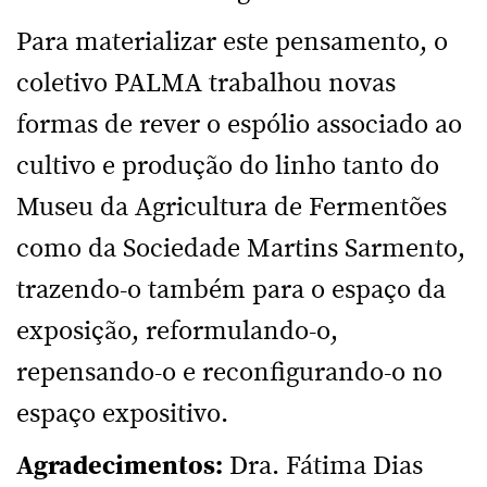
Para materializar este pensamento, o
coletivo PALMA trabalhou novas
formas de rever o espólio associado ao
cultivo e produção do linho tanto do
Museu da Agricultura de Fermentões
como da Sociedade Martins Sarmento,
trazendo-o também para o espaço da
exposição, reformulando-o,
repensando-o e reconfigurando-o no
espaço expositivo.
Agradecimentos:
Dra. Fátima Dias