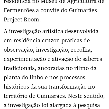
residência no Museu de Agricultura de
Fermentões a convite do Guimarães
Project Room.
A investigação artística desenvolvida
em residência cruzou práticas de
observação, investigação, recolha,
experimentação e ativação de saberes
tradicionais, ancoradas no ritmo da
planta do linho e nos processos
históricos da sua transformação no
território de Guimarães. Neste sentido,
a investigação foi alargada à pesquisa