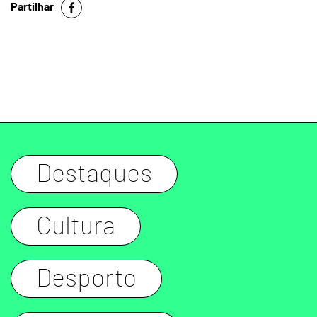
Partilhar
Destaques
Cultura
Desporto