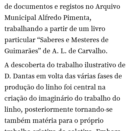
de documentos e registos no Arquivo
Municipal Alfredo Pimenta,
trabalhando a partir de um livro
particular “Saberes e Mesteres de
Guimarães” de A. L. de Carvalho.
A descoberta do trabalho ilustrativo de
D. Dantas em volta das várias fases de
produção do linho foi central na
criação do imaginário do trabalho do
linho, posteriormente tornando-se
também matéria para o próprio