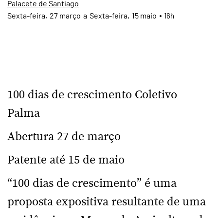
Palacete de Santiago
Sexta
27
março
a
Sexta
15
maio
16h
100 dias de crescimento Coletivo
Palma
Abertura 27 de março
Patente até 15 de maio
“100 dias de crescimento” é uma
proposta expositiva resultante de uma