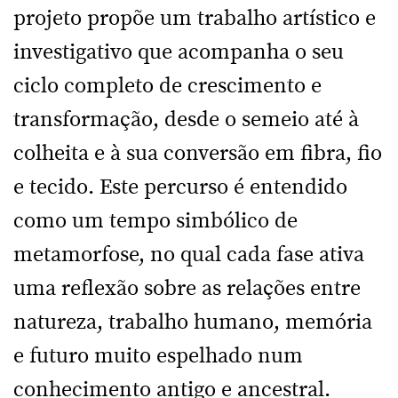
projeto propõe um trabalho artístico e
investigativo que acompanha o seu
ciclo completo de crescimento e
transformação, desde o semeio até à
colheita e à sua conversão em fibra, fio
e tecido. Este percurso é entendido
como um tempo simbólico de
metamorfose, no qual cada fase ativa
uma reflexão sobre as relações entre
natureza, trabalho humano, memória
e futuro muito espelhado num
conhecimento antigo e ancestral.