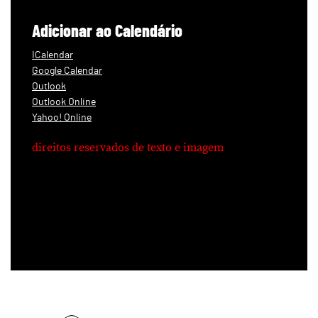
Adicionar ao Calendário
ICalendar
Google Calendar
Outlook
Outlook Online
Yahoo! Online
direitos reservados de texto e imagem