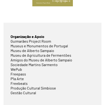
Organização e Apoio
Guimarães Project Room
Museus e Monumentos de Portugal
Museu de Alberto Sampaio
Museu de Agricultura de Fermentões
Amigos do Museu de Alberto Sampaio
Sociedade Martins Sarmento
WePub
Freepass
P'la Arte
Freebeats
Produção Cultural Simbiose
Gestão Cultural