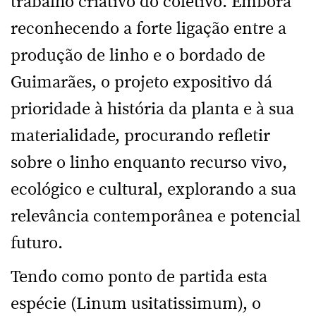
trabalho criativo do coletivo. Embora
reconhecendo a forte ligação entre a
produção de linho e o bordado de
Guimarães, o projeto expositivo dá
prioridade à história da planta e à sua
materialidade, procurando refletir
sobre o linho enquanto recurso vivo,
ecológico e cultural, explorando a sua
relevância contemporânea e potencial
futuro.
Tendo como ponto de partida esta
espécie (Linum usitatissimum), o