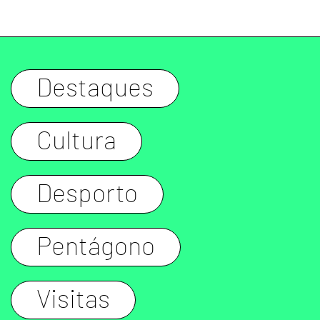
Destaques
Cultura
Desporto
Pentágono
Visitas