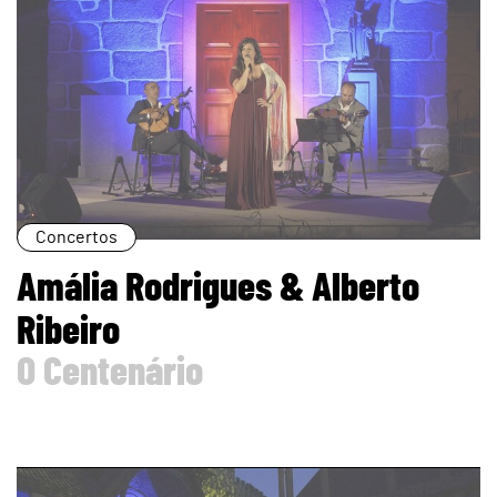
Concertos
Amália Rodrigues & Alberto
Ribeiro
O Centenário