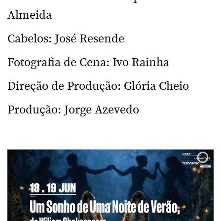
Almeida
Cabelos: José Resende
Fotografia de Cena: Ivo Rainha
Direção de Produção: Glória Cheio
Produção: Jorge Azevedo