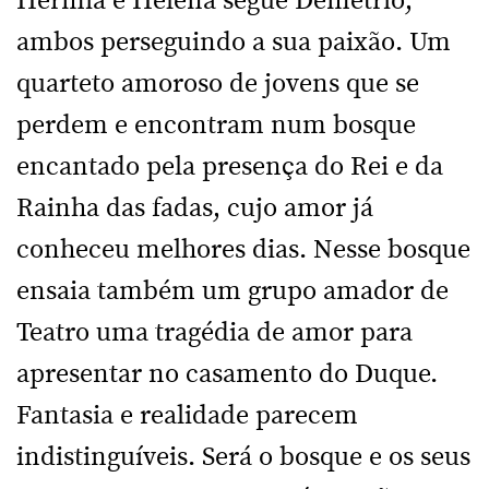
Hérmia e Helena segue Demétrio,
ambos perseguindo a sua paixão. Um
quarteto amoroso de jovens que se
perdem e encontram num bosque
encantado pela presença do Rei e da
Rainha das fadas, cujo amor já
conheceu melhores dias. Nesse bosque
ensaia também um grupo amador de
Teatro uma tragédia de amor para
apresentar no casamento do Duque.
Fantasia e realidade parecem
indistinguíveis. Será o bosque e os seus