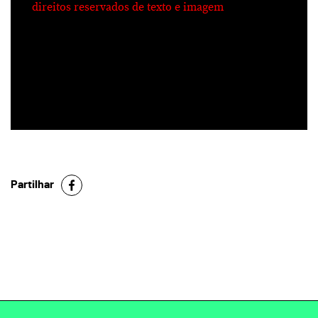
direitos reservados de texto e imagem
Partilhar