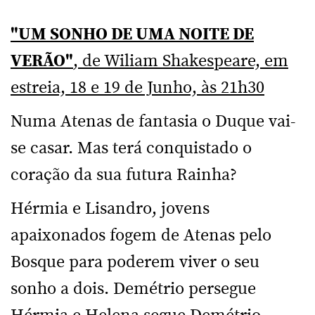
"UM SONHO DE UMA NOITE DE
VERÃO"
, de Wiliam Shakespeare, em
estreia, 18 e 19 de Junho, às 21h30
Numa Atenas de fantasia o Duque vai-
se casar. Mas terá conquistado o
coração da sua futura Rainha?
Hérmia e Lisandro, jovens
apaixonados fogem de Atenas pelo
Bosque para poderem viver o seu
sonho a dois. Demétrio persegue