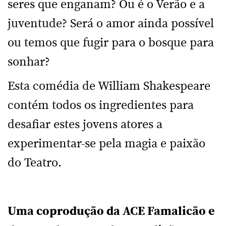
seres que enganam? Ou é o Verão e a
juventude? Será o amor ainda possível
ou temos que fugir para o bosque para
sonhar?
Esta comédia de William Shakespeare
contém todos os ingredientes para
desafiar estes jovens atores a
experimentar-se pela magia e paixão
do Teatro.
Uma coprodução da ACE Famalicão e