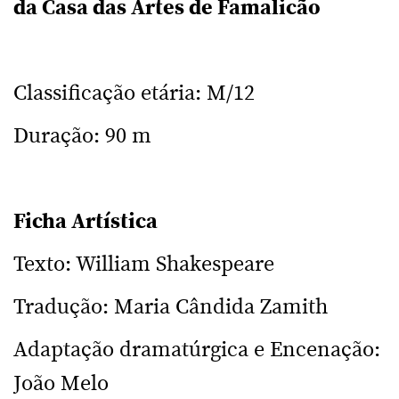
da Casa das Artes de Famalicão
Classificação etária: M/12
Duração: 90 m
Ficha Artística
Texto: William Shakespeare
Tradução: Maria Cândida Zamith
Adaptação dramatúrgica e Encenação:
João Melo