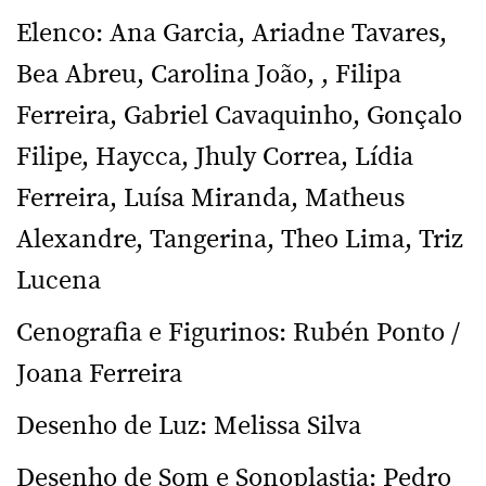
Elenco: Ana Garcia, Ariadne Tavares,
Bea Abreu, Carolina João, , Filipa
Ferreira, Gabriel Cavaquinho, Gonçalo
Filipe, Haycca, Jhuly Correa, Lídia
Ferreira, Luísa Miranda, Matheus
Alexandre, Tangerina, Theo Lima, Triz
Lucena
Cenografia e Figurinos: Rubén Ponto /
Joana Ferreira
Desenho de Luz: Melissa Silva
Desenho de Som e Sonoplastia: Pedro