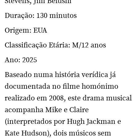
Stevens, Jim Belushi
Duração: 130 minutos
Origem: EUA
Classificação Etária: M/12 anos
Ano: 2025
Baseado numa história verídica já
documentada no filme homónimo
realizado em 2008, este drama musical
acompanha Mike e Claire
(interpretados por Hugh Jackman e
Kate Hudson), dois músicos sem