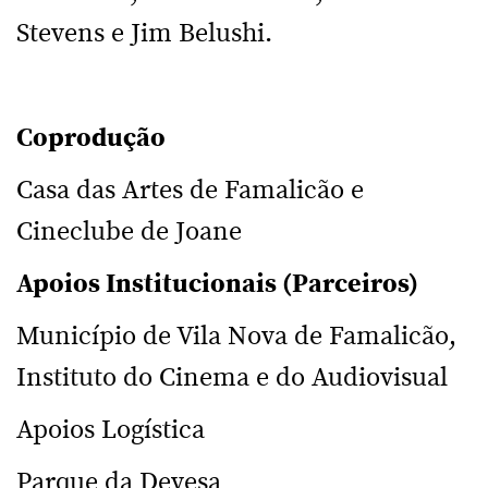
Stevens e Jim Belushi.
Coprodução
Casa das Artes de Famalicão e
Cineclube de Joane
Apoios Institucionais (Parceiros)
Município de Vila Nova de Famalicão,
Instituto do Cinema e do Audiovisual
Apoios Logística
Parque da Devesa