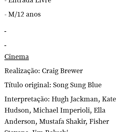
- Entrada Livre
- M/12 anos
Cinema
Realização: Craig Brewer
Título original: Song Sung Blue
Interpretação: Hugh Jackman, Kate
Hudson, Michael Imperioli, Ella
Anderson, Mustafa Shakir, Fisher