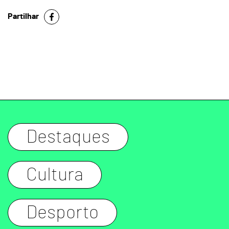
Partilhar
Destaques
Cultura
Desporto