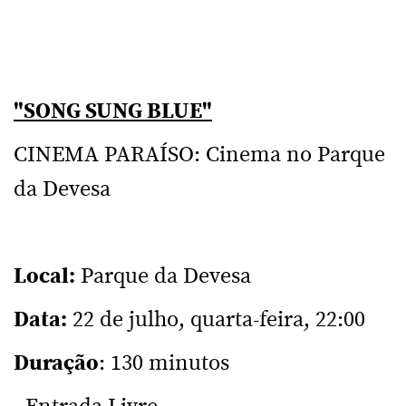
"SONG SUNG BLUE"
CINEMA PARAÍSO: Cinema no Parque
da Devesa
Local:
Parque da Devesa
Data:
22 de julho, quarta-feira, 22:00
Duração
: 130 minutos