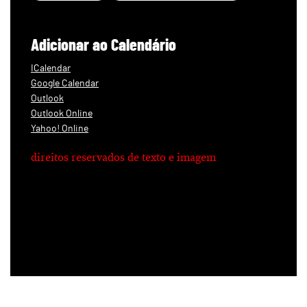
Adicionar ao Calendário
ICalendar
Google Calendar
Outlook
Outlook Online
Yahoo! Online
direitos reservados de texto e imagem