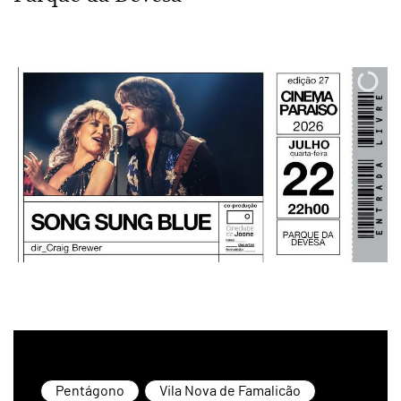
Pentágono
Vila Nova de Famalicão