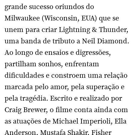
grande sucesso oriundos do
Milwaukee (Wisconsin, EUA) que se
unem para criar Lightning & Thunder,
uma banda de tributo a Neil Diamond.
Ao longo de ensaios e digressões,
partilham sonhos, enfrentam
dificuldades e constroem uma relação
marcada pelo amor, pela superação e
pela tragédia. Escrito e realizado por
Craig Brewer, o filme conta ainda com
as atuações de Michael Imperioli, Ella
Anderson, Mustafa Shakir, Fisher