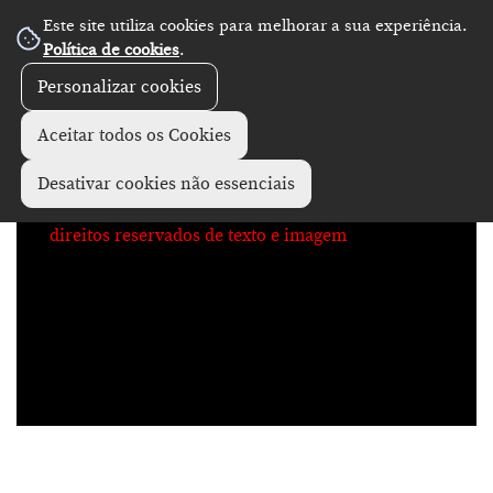
Este site utiliza cookies para melhorar a sua experiência.
No Record
Política de cookies
.
Personalizar cookies
Aceitar todos os Cookies
Desativar cookies não essenciais
direitos reservados de texto e imagem