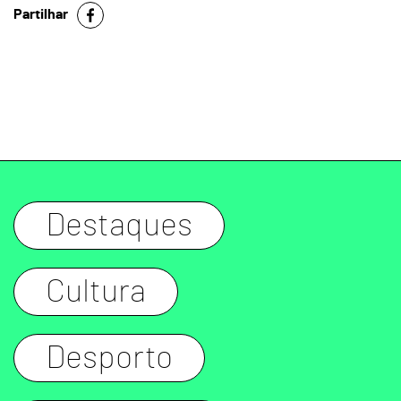
Partilhar
Destaques
Cultura
Desporto