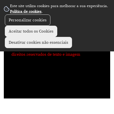
Este site utiliza cookies para melhorar a sua experiência.
No Record
Política de cookies
.
Personalizar cookies
Aceitar todos os Cookies
Desativar cookies não essenciais
direitos reservados de texto e imagem