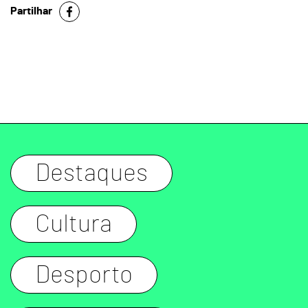
Partilhar
Destaques
Cultura
Desporto