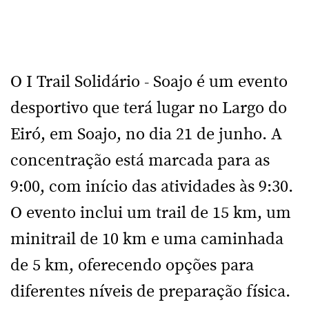
O I Trail Solidário - Soajo é um evento
desportivo que terá lugar no Largo do
Eiró, em Soajo, no dia 21 de junho. A
concentração está marcada para as
9:00, com início das atividades às 9:30.
O evento inclui um trail de 15 km, um
minitrail de 10 km e uma caminhada
de 5 km, oferecendo opções para
diferentes níveis de preparação física.