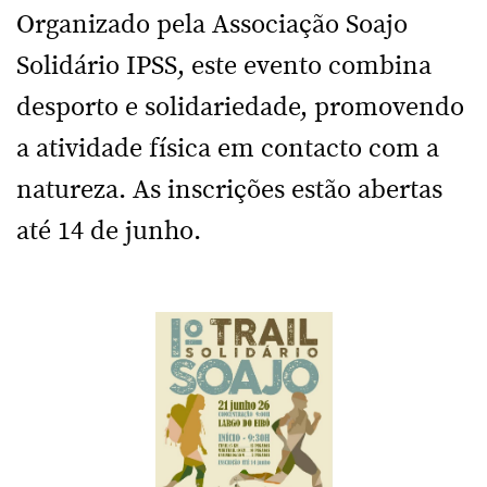
Organizado pela Associação Soajo
Solidário IPSS, este evento combina
desporto e solidariedade, promovendo
a atividade física em contacto com a
natureza. As inscrições estão abertas
até 14 de junho.