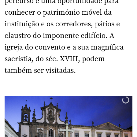
percurso é uma oportunidade para
conhecer o património móvel da
instituição e os corredores, pátios e
claustro do imponente edifício. A
igreja do convento e a sua magnífica
sacristia, do séc. XVIII, podem
também ser visitadas.