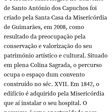
de Santo António dos Capuchos foi
criado pela Santa Casa da Misericórdia
de Guimarães, em 2008, como
resultado da preocupação pela
conservação e valorização do seu
património artístico e cultural. Situado
em plena Colina Sagrada, o percurso
ocupa o espaço dum convento
construído no séc. XVII. Em 1842, o
edifício é adquirido pela Misericórdia
que aí instalar o seu hospital. O