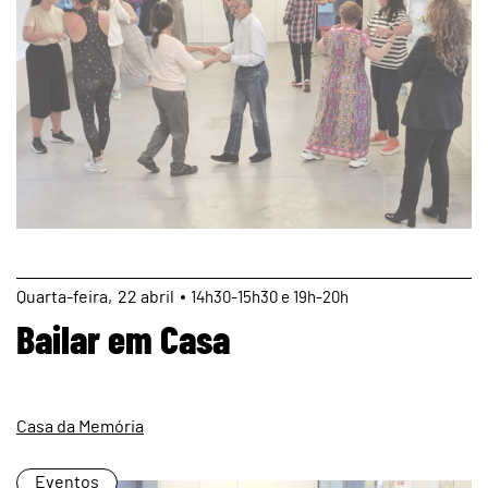
page
Quarta
22
abril
14h30-15h30 e 19h-20h
Bailar em Casa
Casa da Memória
Eventos