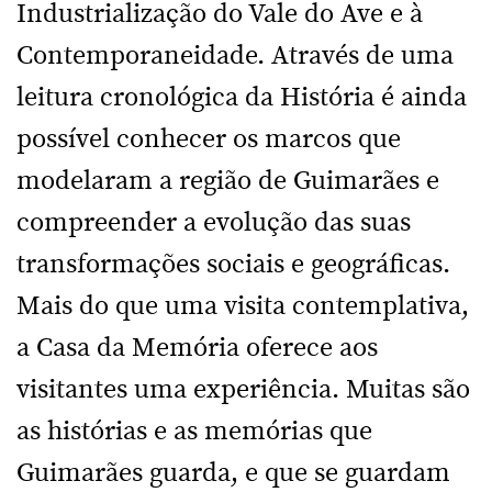
Industrialização do Vale do Ave e à
Contemporaneidade. Através de uma
leitura cronológica da História é ainda
possível conhecer os marcos que
modelaram a região de Guimarães e
compreender a evolução das suas
transformações sociais e geográficas.
Mais do que uma visita contemplativa,
a Casa da Memória oferece aos
visitantes uma experiência. Muitas são
as histórias e as memórias que
Guimarães guarda, e que se guardam