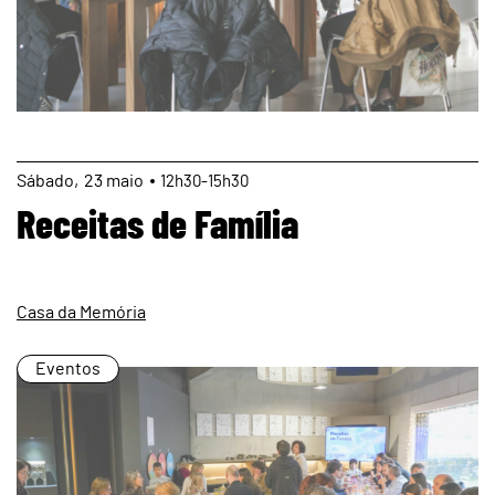
page
Sábado
23
maio
12h30-15h30
Receitas de Família
Casa da Memória
Eventos