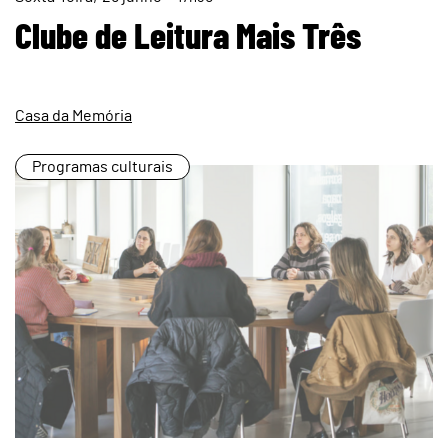
page
Clube de Leitura Mais Três
Casa da Memória
Programas culturais