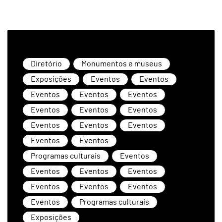
Diretório
Monumentos e museus
Exposições
Eventos
Eventos
Eventos
Eventos
Eventos
Eventos
Eventos
Eventos
Eventos
Eventos
Eventos
Eventos
Eventos
Programas culturais
Eventos
Eventos
Eventos
Eventos
Eventos
Eventos
Eventos
Eventos
Programas culturais
Exposições