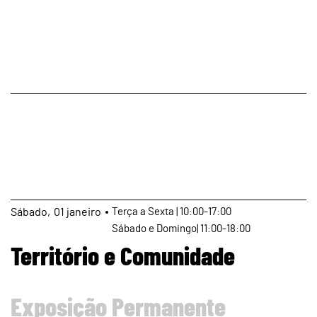
page
Sábado
01
janeiro
Terça a Sexta | 10:00-17:00
Sábado e Domingo| 11:00-18:00
Território e Comunidade
Exposição Permanente