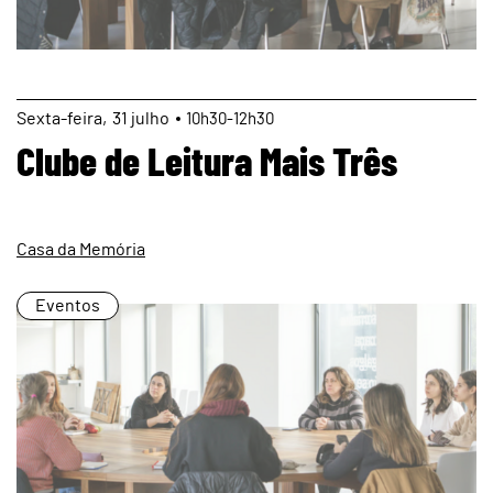
page
Sexta
31
julho
10h30-12h30
Clube de Leitura Mais Três
Casa da Memória
Eventos