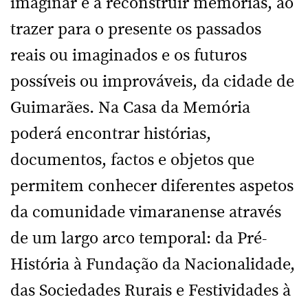
imaginar e a reconstruir memórias, ao
trazer para o presente os passados
reais ou imaginados e os futuros
possíveis ou improváveis, da cidade de
Guimarães. Na Casa da Memória
poderá encontrar histórias,
documentos, factos e objetos que
permitem conhecer diferentes aspetos
da comunidade vimaranense através
de um largo arco temporal: da Pré-
História à Fundação da Nacionalidade,
das Sociedades Rurais e Festividades à