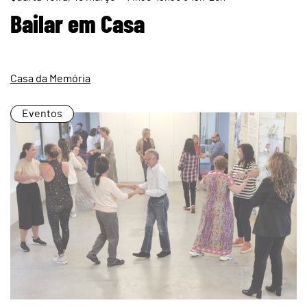
page
Bailar em Casa
Casa da Memória
Eventos