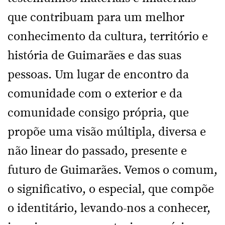
que contribuam para um melhor
conhecimento da cultura, território e
história de Guimarães e das suas
pessoas. Um lugar de encontro da
comunidade com o exterior e da
comunidade consigo própria, que
propõe uma visão múltipla, diversa e
não linear do passado, presente e
futuro de Guimarães. Vemos o comum,
o significativo, o especial, que compõe
o identitário, levando-nos a conhecer,