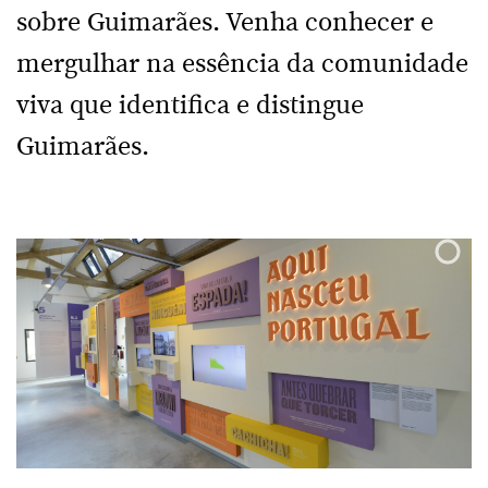
sobre Guimarães. Venha conhecer e
mergulhar na essência da comunidade
viva que identifica e distingue
Guimarães.