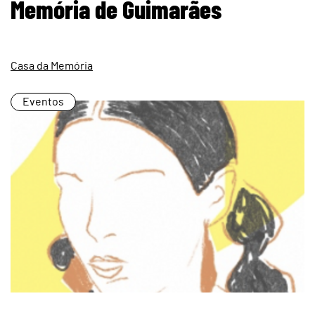
Memória de Guimarães
Casa da Memória
Eventos