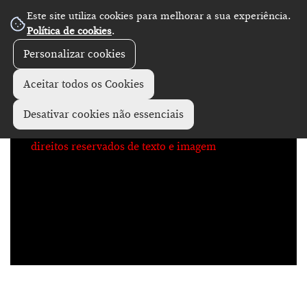
Este site utiliza cookies para melhorar a sua experiência.
No Record
Política de cookies
.
Personalizar cookies
Aceitar todos os Cookies
Desativar cookies não essenciais
direitos reservados de texto e imagem