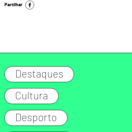
Partilhar
Destaques
Cultura
Desporto