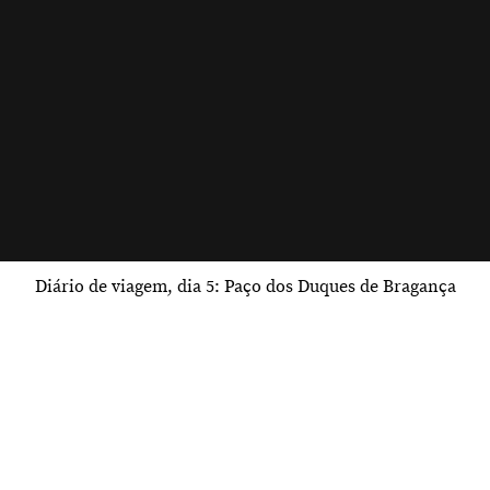
Diário de viagem, dia 5: Paço dos Duques de Bragança