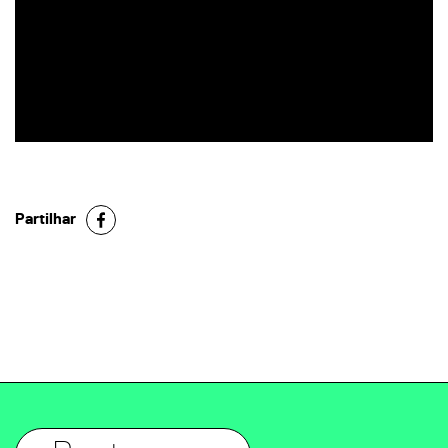
Partilhar