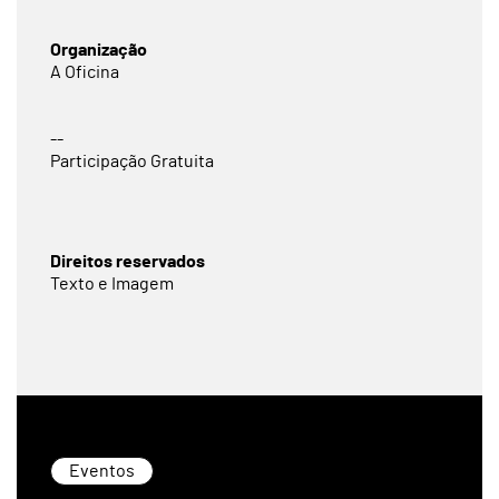
Organização
A Oficina
--
Participação Gratuita
Direitos reservados
Texto e Imagem
Eventos