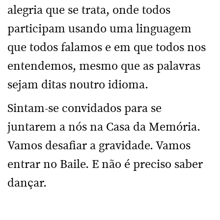
alegria que se trata, onde todos
participam usando uma linguagem
que todos falamos e em que todos nos
entendemos, mesmo que as palavras
sejam ditas noutro idioma.
Sintam-se convidados para se
juntarem a nós na Casa da Memória.
Vamos desafiar a gravidade. Vamos
entrar no Baile. E não é preciso saber
dançar.