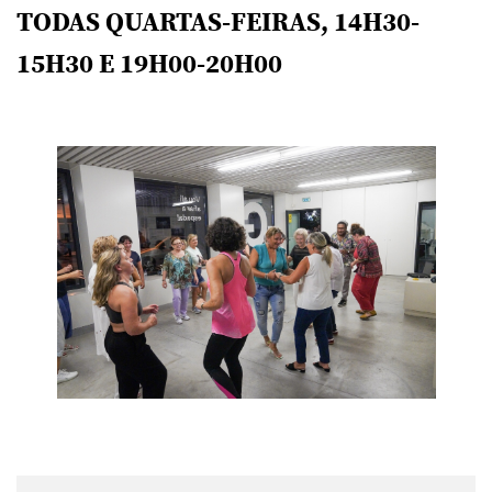
TODAS QUARTAS-FEIRAS, 14H30-
15H30 E 19H00-20H00