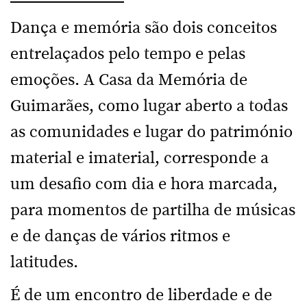
Dança e memória são dois conceitos
entrelaçados pelo tempo e pelas
emoções. A Casa da Memória de
Guimarães, como lugar aberto a todas
as comunidades e lugar do património
material e imaterial, corresponde a
um desafio com dia e hora marcada,
para momentos de partilha de músicas
e de danças de vários ritmos e
latitudes.
É de um encontro de liberdade e de