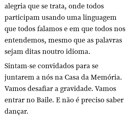
alegria que se trata, onde todos
participam usando uma linguagem
que todos falamos e em que todos nos
entendemos, mesmo que as palavras
sejam ditas noutro idioma.
Sintam-se convidados para se
juntarem a nós na Casa da Memória.
Vamos desafiar a gravidade. Vamos
entrar no Baile. E não é preciso saber
dançar.