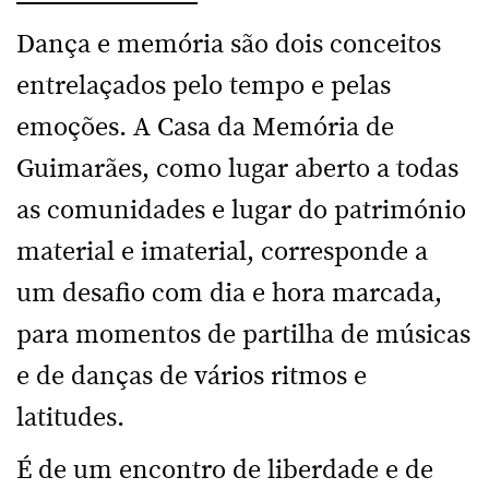
Dança e memória são dois conceitos
entrelaçados pelo tempo e pelas
emoções. A Casa da Memória de
Guimarães, como lugar aberto a todas
as comunidades e lugar do património
material e imaterial, corresponde a
um desafio com dia e hora marcada,
para momentos de partilha de músicas
e de danças de vários ritmos e
latitudes.
É de um encontro de liberdade e de