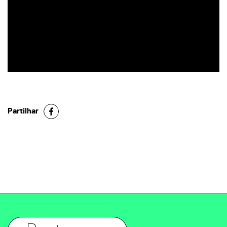
Partilhar