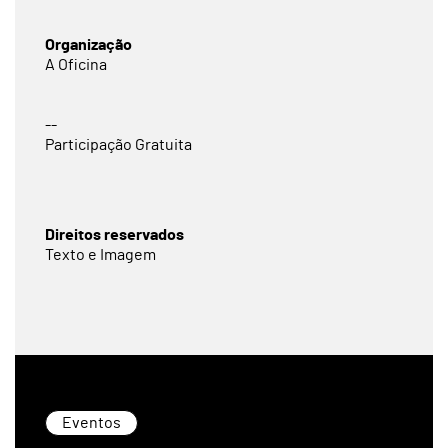
Organização
A Oficina
--
Participação Gratuita
Direitos reservados
Texto e Imagem
Eventos