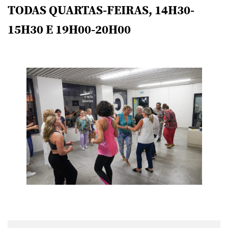
TODAS QUARTAS-FEIRAS, 14H30-
15H30 E 19H00-20H00