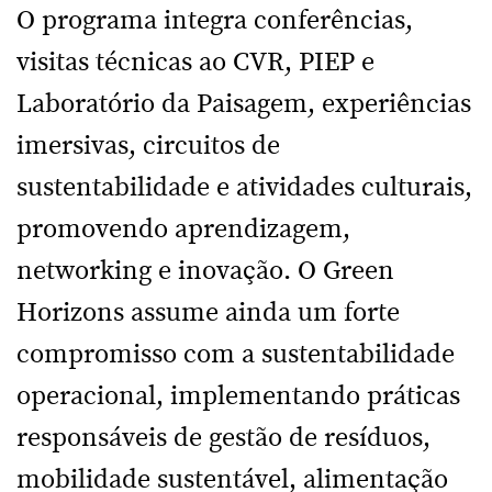
O programa integra conferências,
visitas técnicas ao CVR, PIEP e
Laboratório da Paisagem, experiências
imersivas, circuitos de
sustentabilidade e atividades culturais,
promovendo aprendizagem,
networking e inovação. O Green
Horizons assume ainda um forte
compromisso com a sustentabilidade
operacional, implementando práticas
responsáveis de gestão de resíduos,
mobilidade sustentável, alimentação