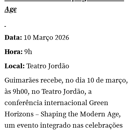
Age
Data:
10 Março 2026
Hora:
9h
Local:
Teatro Jordão
Guimarães recebe, no dia 10 de março,
às 9h00, no Teatro Jordão, a
conferência internacional Green
Horizons – Shaping the Modern Age,
um evento integrado nas celebrações