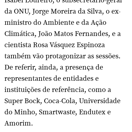
Isabel Loureiro, o subsecretário-geral
da ONU, Jorge Moreira da Silva, o ex-
ministro do Ambiente e da Ação
Climática, João Matos Fernandes, e a
cientista Rosa Vásquez Espinoza
também vão protagonizar as sessões.
De referir, ainda, a presença de
representantes de entidades e
instituições de referência, como a
Super Bock, Coca-Cola, Universidade
do Minho, Smartwaste, Endutex e
Amorim.