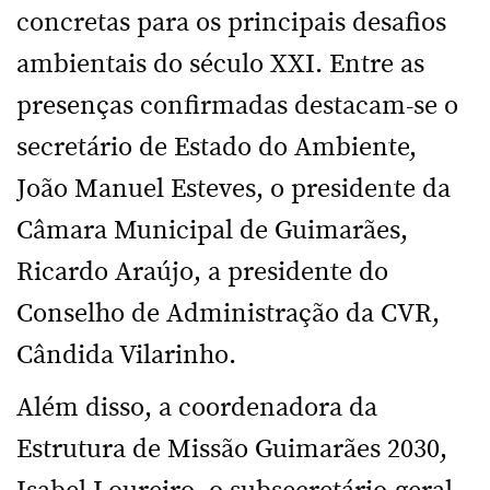
concretas para os principais desafios
ambientais do século XXI. Entre as
presenças confirmadas destacam-se o
secretário de Estado do Ambiente,
João Manuel Esteves, o presidente da
Câmara Municipal de Guimarães,
Ricardo Araújo, a presidente do
Conselho de Administração da CVR,
Cândida Vilarinho.
Além disso, a coordenadora da
Estrutura de Missão Guimarães 2030,