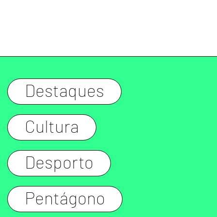
Destaques
Cultura
Desporto
Pentágono