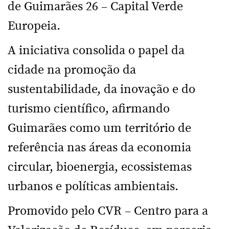
de Guimarães 26 – Capital Verde
Europeia.
A iniciativa consolida o papel da
cidade na promoção da
sustentabilidade, da inovação e do
turismo científico, afirmando
Guimarães como um território de
referência nas áreas da economia
circular, bioenergia, ecossistemas
urbanos e políticas ambientais.
Promovido pelo CVR – Centro para a