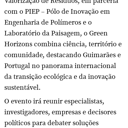
Valorização de Resíduos, em parceria
com o PIEP – Pólo de Inovação em
Engenharia de Polímeros e o
Laboratório da Paisagem, o Green
Horizons combina ciência, território e
comunidade, destacando Guimarães e
Portugal no panorama internacional
da transição ecológica e da inovação
sustentável.
O evento irá reunir especialistas,
investigadores, empresas e decisores
políticos para debater soluções