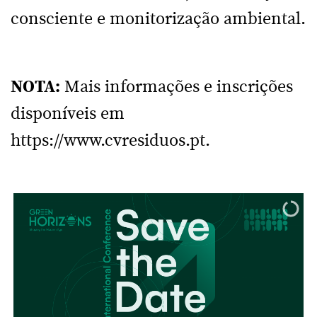
consciente e monitorização ambiental.
NOTA:
Mais informações e inscrições
disponíveis em
https://www.cvresiduos.pt.