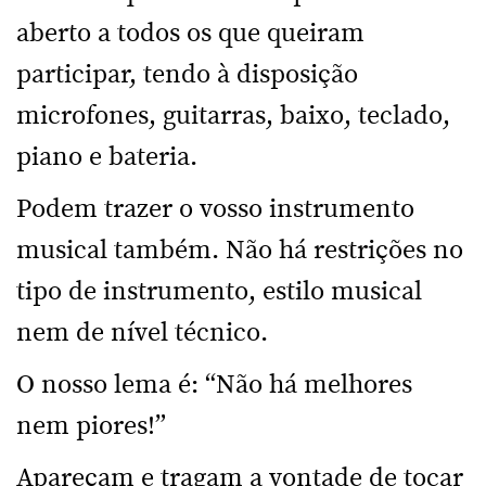
aberto a todos os que queiram
participar, tendo à disposição
microfones, guitarras, baixo, teclado,
piano e bateria.
Podem trazer o vosso instrumento
musical também. Não há restrições no
tipo de instrumento, estilo musical
nem de nível técnico.
O nosso lema é: “Não há melhores
nem piores!”
Apareçam e tragam a vontade de tocar