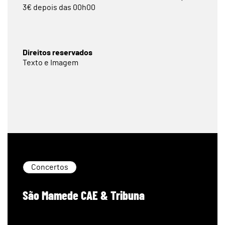
3€ depois das 00h00
Direitos reservados
Texto e Imagem
Concertos
São Mamede CAE & Tribuna