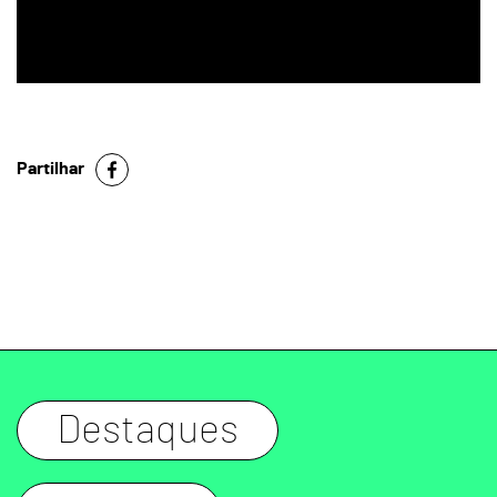
Partilhar
Destaques