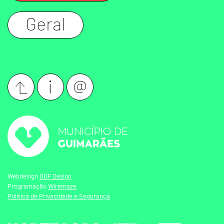
Geral
Webdesign
OOF Design
Programação
Wiremaze
Política de Privacidade e Segurança