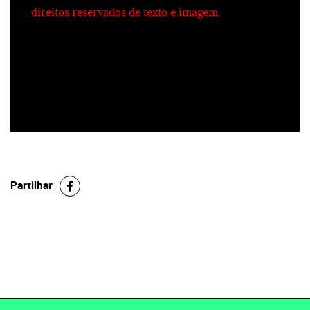
direitos reservados de texto e imagem
Partilhar