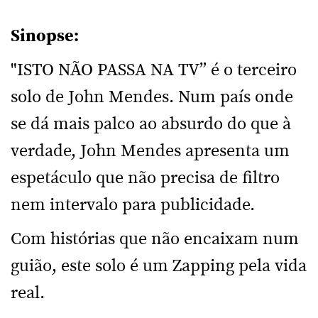
Sinopse:
"ISTO NÃO PASSA NA TV” é o terceiro
solo de John Mendes. Num país onde
se dá mais palco ao absurdo do que à
verdade, John Mendes apresenta um
espetáculo que não precisa de filtro
nem intervalo para publicidade.
Com histórias que não encaixam num
guião, este solo é um Zapping pela vida
real.