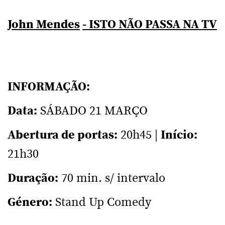
John Mendes
- ISTO NÃO PASSA NA TV
INFORMAÇÃO:
Data:
SÁBADO 21 MARÇO
Abertura de portas:
20h45 |
Início:
21h30
Duração:
70 min. s/ intervalo
Género:
Stand Up Comedy