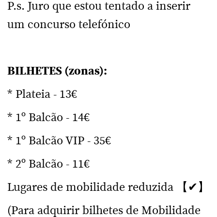
P.s. Juro que estou tentado a inserir
um concurso telefónico
BILHETES (zonas):
* Plateia - 13€
* 1º Balcão - 14€
* 1º Balcão VIP - 35€
* 2º Balcão - 11€
Lugares de mobilidade reduzida 【✔】
(Para adquirir bilhetes de Mobilidade