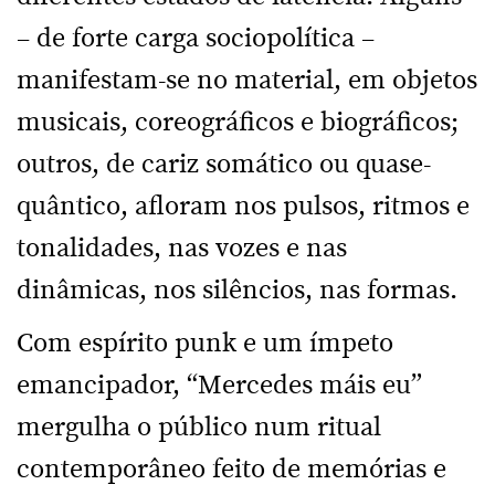
– de forte carga sociopolítica –
manifestam-se no material, em objetos
musicais, coreográficos e biográficos;
outros, de cariz somático ou quase-
quântico, afloram nos pulsos, ritmos e
tonalidades, nas vozes e nas
dinâmicas, nos silêncios, nas formas.
Com espírito punk e um ímpeto
emancipador, “Mercedes máis eu”
mergulha o público num ritual
contemporâneo feito de memórias e