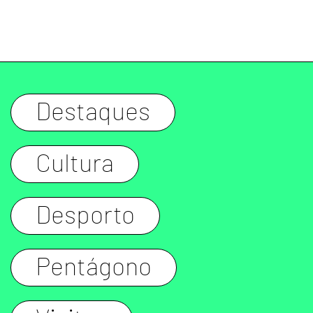
Destaques
Cultura
Desporto
Pentágono