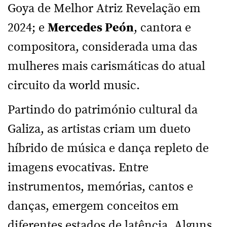
Goya de Melhor Atriz Revelação em
2024; e
Mercedes Peón
, cantora e
compositora, considerada uma das
mulheres mais carismáticas do atual
circuito da world music.
Partindo do património cultural da
Galiza, as artistas criam um dueto
híbrido de música e dança repleto de
imagens evocativas. Entre
instrumentos, memórias, cantos e
danças, emergem conceitos em
diferentes estados de latência. Alguns