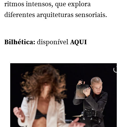
ritmos intensos, que explora
diferentes arquiteturas sensoriais.
Bilhética:
disponível
AQUI