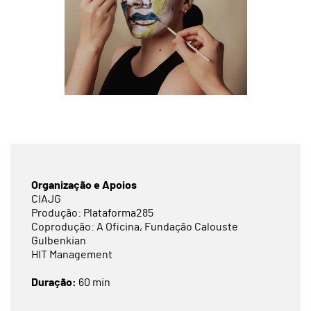
Organização e Apoios
CIAJG
Produção: Plataforma285
Coprodução: A Oficina, Fundação Calouste
Gulbenkian
HIT Management
Duração:
60 min