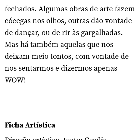
fechados. Algumas obras de arte fazem
cócegas nos olhos, outras dão vontade
de dançar, ou de rir às gargalhadas.
Mas há também aquelas que nos
deixam meio tontos, com vontade de
nos sentarmos e dizermos apenas
WOW!
Ficha Artística