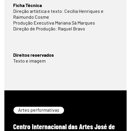
Ficha Técnica
Direção artística e texto: Cecília Henriques e
Raimundo Cosme
Produção Executiva Mariana Sá Marques
Direção de Produção: Raquel Bravo
Direitos reservados
Texto e imagem
Artes performativas
Centro Internacional das Artes José de