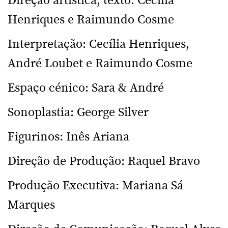
Direção artística, texto: Cecília
Henriques e Raimundo Cosme
Interpretação: Cecília Henriques,
André Loubet e Raimundo Cosme
Espaço cénico: Sara & André
Sonoplastia: George Silver
Figurinos: Inês Ariana
Direção de Produção: Raquel Bravo
Produção Executiva: Mariana Sá
Marques