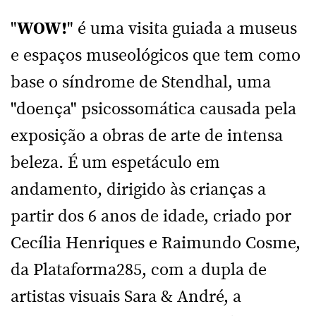
"
WOW!
" é uma visita guiada a museus
e espaços museológicos que tem como
base o síndrome de Stendhal, uma
"doença" psicossomática causada pela
exposição a obras de arte de intensa
beleza. É um espetáculo em
andamento, dirigido às crianças a
partir dos 6 anos de idade, criado por
Cecília Henriques e Raimundo Cosme,
da Plataforma285, com a dupla de
artistas visuais Sara & André, a