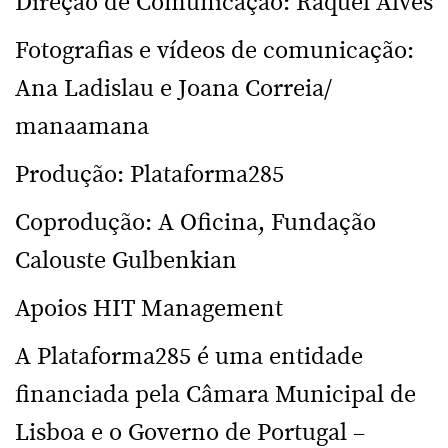
Direção de Comunicação: Raquel Alves
Fotografias e vídeos de comunicação:
Ana Ladislau e Joana Correia/
manaamana
Produção: Plataforma285
Coprodução: A Oficina, Fundação
Calouste Gulbenkian
Apoios HIT Management
A Plataforma285 é uma entidade
financiada pela Câmara Municipal de
Lisboa e o Governo de Portugal –