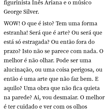
figurinista Inês Ariana e o músico
George Silver.
WOW! O que é isto? Tem uma forma
estranha! Será que é arte? Ou será que
está só estragada? Ou então fora do
prazo? Isto não se parece com nada. O
melhor é não olhar. Pode ser uma
alucinação, ou uma coisa perigosa, ou
então é uma arte que não faz bem. E
aquilo? Uma obra que não fica quieta
na parede? Ai, vou desmaiar. O melhor
é ter cuidado e ver com os olhos