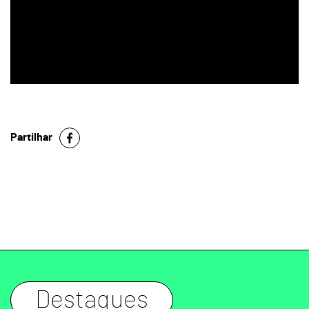
Partilhar
Destaques