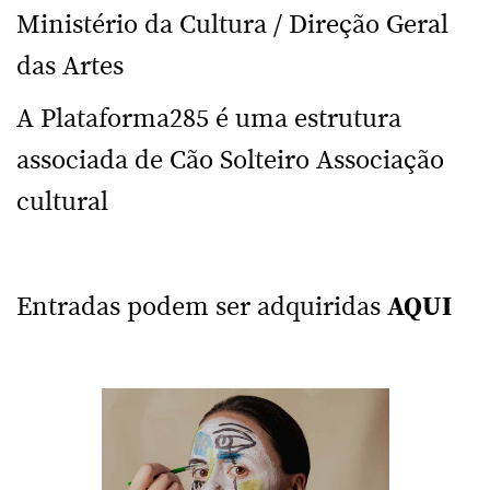
Ministério da Cultura / Direção Geral
das Artes
A Plataforma285 é uma estrutura
associada de Cão Solteiro Associação
cultural
Entradas podem ser adquiridas
AQUI