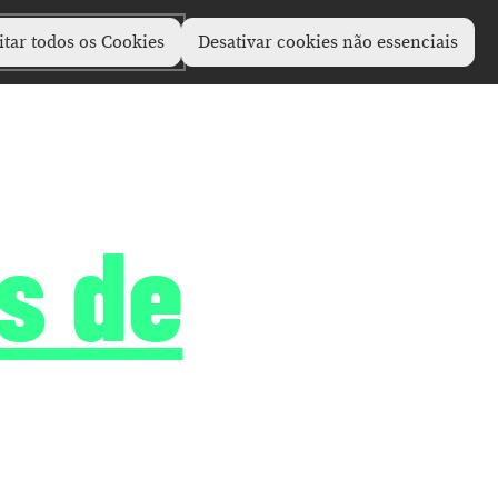
itar todos os Cookies
Desativar cookies não essenciais
s de