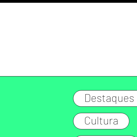
Destaques
Cultura