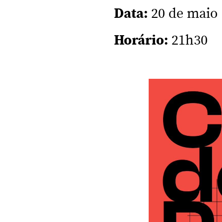
Data:
20 de maio
Horário:
21h30