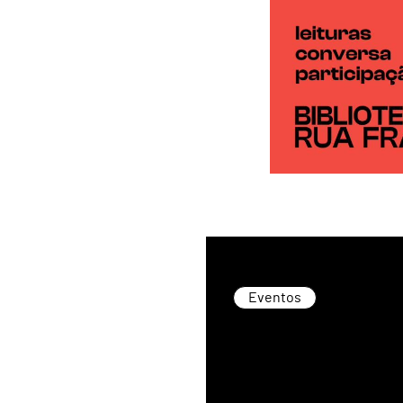
Eventos