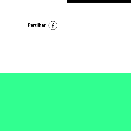
Partilhar